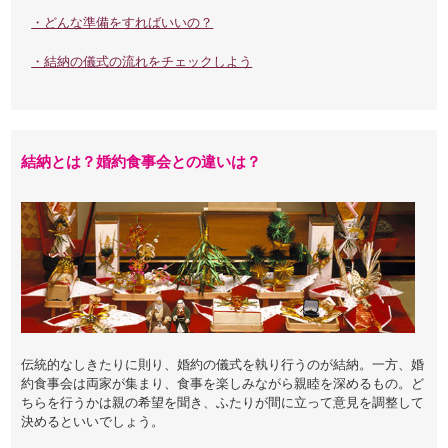
・どんな準備をすればいいの？
・結納の儀式の流れをチェックしよう
結納とは？婚約食事会との違いは？
伝統的なしきたりに則り、婚約の儀式を執り行うのが結納。一方、婚
約食事会は両家が集まり、食事を楽しみながら親睦を深めるもの。ど
ちらを行うかは親の希望を聞き、ふたりが間に立って意見を調整して
決めるといいでしょう。