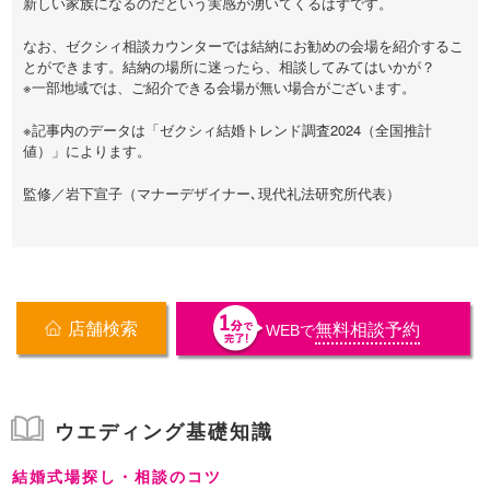
新しい家族になるのだという実感が湧いてくるはずです。
なお、ゼクシィ相談カウンターでは結納にお勧めの会場を紹介するこ
とができます。結納の場所に迷ったら、相談してみてはいかが？
※一部地域では、ご紹介できる会場が無い場合がございます。
※記事内のデータは「ゼクシィ結婚トレンド調査2024（全国推計
値）」によります。
監修／岩下宣子（マナーデザイナー､現代礼法研究所代表）
店舗検索
無料相談予約
WEB
で
ウエディング基礎知識
結婚式場探し・相談のコツ