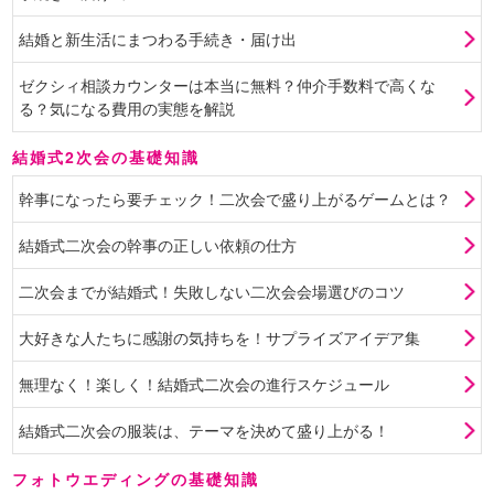
結婚と新生活にまつわる手続き・届け出
ゼクシィ相談カウンターは本当に無料？仲介手数料で高くな
る？気になる費用の実態を解説
結婚式2次会の基礎知識
幹事になったら要チェック！二次会で盛り上がるゲームとは？
結婚式二次会の幹事の正しい依頼の仕方
二次会までが結婚式！失敗しない二次会会場選びのコツ
大好きな人たちに感謝の気持ちを！サプライズアイデア集
無理なく！楽しく！結婚式二次会の進行スケジュール
結婚式二次会の服装は、テーマを決めて盛り上がる！
フォトウエディングの基礎知識