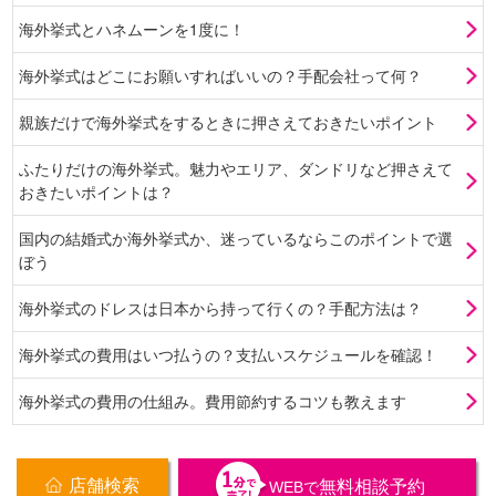
海外挙式とハネムーンを1度に！
海外挙式はどこにお願いすればいいの？手配会社って何？
親族だけで海外挙式をするときに押さえておきたいポイント
ふたりだけの海外挙式。魅力やエリア、ダンドリなど押さえて
おきたいポイントは？
国内の結婚式か海外挙式か、迷っているならこのポイントで選
ぼう
海外挙式のドレスは日本から持って行くの？手配方法は？
海外挙式の費用はいつ払うの？支払いスケジュールを確認！
海外挙式の費用の仕組み。費用節約するコツも教えます
店舗検索
無料相談予約
WEB
で