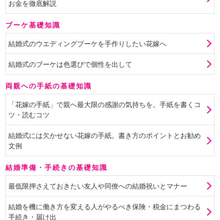
お金を徹底解説
ブーケ基礎知識
結婚式のウエディングブーケを手作りしたい花嫁へ
結婚式のブーケは色選びで個性を出して
両親への手紙の基礎知識
「花嫁の手紙」で親へ最大限の感謝の気持ちを。手紙を書くコ
ツ・読むコツ
結婚式には欠かせない花嫁の手紙。書き方のポイントとお勧め
文例
結婚準備・手続きの基礎知識
最低限押さえておきたい友人や同僚への結婚祝いとマナー
結婚を機に働き方を変える人がやるべき保険・税金にまつわる
手続き・届け出