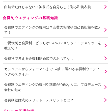
白無垢だけじゃない！神前式を自分らしく彩る和装衣裳
会費制ウエディングの基礎知識
会費制ウエディングの費用は？会費の相場や自己負担額を教え
て！
ご祝儀制と会費制、どっちがいいの？メリット・デメリットを
教えて！
会費別で考える会費制結婚式でのおもてなし
カジュアルからフォーマルまで､自由に選べる会費制ウエディ
ングのスタイル
会費制ウエディングの費用や準備が心配な人に。プロデュース
会社の勧め
会費制結婚式のメリット・デメリットとは？
ドレスの基礎知識