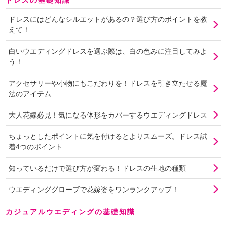
ドレスにはどんなシルエットがあるの？選び方のポイントを教
えて！
白いウエディングドレスを選ぶ際は、白の色みに注目してみよ
う！
アクセサリーや小物にもこだわりを！ドレスを引き立たせる魔
法のアイテム
大人花嫁必見！気になる体形をカバーするウエディングドレス
ちょっとしたポイントに気を付けるとよりスムーズ。ドレス試
着4つのポイント
知っているだけで選び方が変わる！ドレスの生地の種類
ウエディンググローブで花嫁姿をワンランクアップ！
カジュアルウエディングの基礎知識