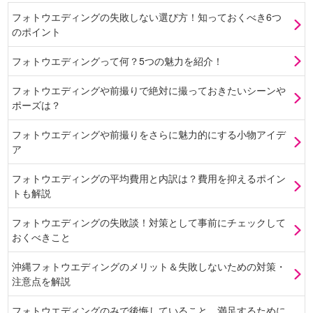
フォトウエディングの失敗しない選び方！知っておくべき6つ
のポイント
フォトウエディングって何？5つの魅力を紹介！
フォトウエディングや前撮りで絶対に撮っておきたいシーンや
ポーズは？
フォトウエディングや前撮りをさらに魅力的にする小物アイデ
ア
フォトウエディングの平均費用と内訳は？費用を抑えるポイン
トも解説
フォトウエディングの失敗談！対策として事前にチェックして
おくべきこと
沖縄フォトウエディングのメリット＆失敗しないための対策・
注意点を解説
フォトウエディングのみで後悔していること。満足するために