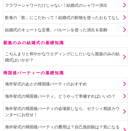
フラワーシャワーだけじゃない！結婚式のシャワー演出
飲食の「飲」にこだわって！結婚式の飲物を使ったおもてなし
結婚式のキュートな定番。バルーンを使った演出＆装飾
親族のみの結婚式の基礎知識
こぢんまりと和やかなウエディングにしたいなら親族のみの結
婚式はいかが？
帰国後パーティーの基礎知識
海外挙式のあとの帰国後パーティのおすすめ
海外挙式の帰国後パーティ。どうやって準備すればいいの？
海外挙式の帰国後パーティの会場探しなら、ゼクシィ相談カウ
ンターにお任せ！
海外挙式の帰国後パーティの費用は？自己負担額は？気になる