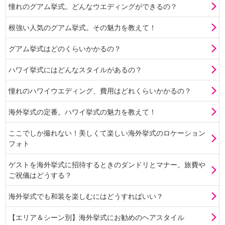
憧れのグアム挙式。どんなウエディングができるの？
根強い人気のグアム挙式。その魅力を教えて！
グアム挙式はどのくらいかかるの？
ハワイ挙式にはどんなスタイルがあるの？
憧れのハワイウエディング、費用はどれくらいかかるの？
海外挙式の定番。ハワイ挙式の魅力を教えて！
ここでしか撮れない！美しくて楽しい海外挙式のロケーション
フォト
ゲストを海外挙式に招待するときのダンドリとマナー。旅費や
ご祝儀はどうする？
海外挙式でも和装を楽しむにはどうすればいい？
【エリア＆シーン別】海外挙式にお勧めのヘアスタイル