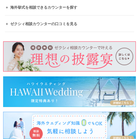
海外挙式を相談できるカウンターを探す
ゼクシィ相談カウンターの口コミを見る