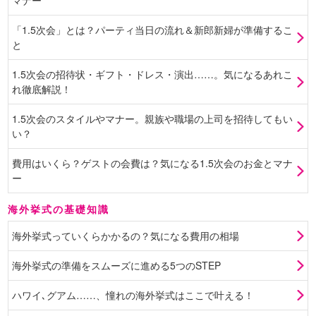
「1.5次会」とは？パーティ当日の流れ＆新郎新婦が準備するこ
と
1.5次会の招待状・ギフト・ドレス・演出……。気になるあれこ
れ徹底解説！
1.5次会のスタイルやマナー。親族や職場の上司を招待してもい
い？
費用はいくら？ゲストの会費は？気になる1.5次会のお金とマナ
ー
海外挙式の基礎知識
海外挙式っていくらかかるの？気になる費用の相場
海外挙式の準備をスムーズに進める5つのSTEP
ハワイ､グアム……、憧れの海外挙式はここで叶える！