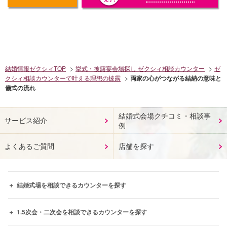
結婚情報ゼクシィTOP
挙式・披露宴会場探し ゼクシィ相談カウンター
ゼ
クシィ相談カウンターで叶える理想の披露
両家の心がつながる結納の意味と
儀式の流れ
結婚式会場クチコミ・相談事
サービス紹介
例
よくあるご質問
店舗を探す
結婚式場を相談できるカウンターを探す
1.5次会・二次会を相談できるカウンターを探す