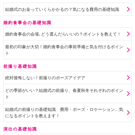
結婚式のお金っていくらかかるの？気になる費用の基礎知識
婚約食事会の基礎知識
婚約食事会の会場､どう選んだらいいの？ポイントを教えて！
最初の印象が大切！婚約食事会の事前準備と気を付けるポイン
ト
前撮り基礎知識
絶対後悔しない！前撮りのポーズアイデア
どの季節がいい？結婚式の前撮り、春夏秋冬それぞれのポイン
ト
結婚式の前撮りの基礎知識 費用・ポーズ・ロケーション…気
になるポイントを教えます！
演出の基礎知識