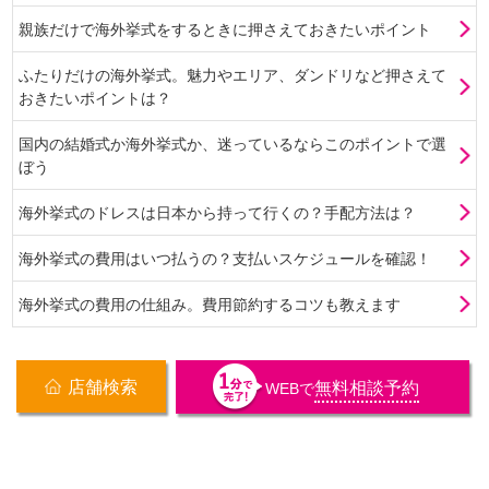
親族だけで海外挙式をするときに押さえておきたいポイント
ふたりだけの海外挙式。魅力やエリア、ダンドリなど押さえて
おきたいポイントは？
国内の結婚式か海外挙式か、迷っているならこのポイントで選
ぼう
海外挙式のドレスは日本から持って行くの？手配方法は？
海外挙式の費用はいつ払うの？支払いスケジュールを確認！
海外挙式の費用の仕組み。費用節約するコツも教えます
店舗検索
無料相談予約
WEB
で