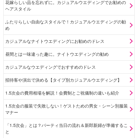
花嫁らしい品を忘れずに。カジュアルウエディングでお勧めの
ヘアスタイル
ふたりらしい自由なスタイルで！カジュアルウエディングの勧
め
カジュアルなナイトウエディングにお勧めのドレス
昼間とは一味違った趣に。ナイトウエディングの勧め
カジュアルなウエディングでおすすめのドレス
招待客や演出で決める【タイプ別カジュアルウエディング】
1.5次会の費用相場を解説！会費制とご祝儀制の違いも紹介
1.5次会の服装で失敗しない！ゲストための男女・シーン別服装
マナー
「1.5次会」とは？パーティ当日の流れ＆新郎新婦が準備するこ
と