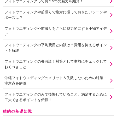
フォトウエディングって何？5つの魅力を紹介！
フォトウエディングや前撮りで絶対に撮っておきたいシーンや
ポーズは？
フォトウエディングや前撮りをさらに魅力的にする小物アイデ
ア
フォトウエディングの平均費用と内訳は？費用を抑えるポイン
トも解説
フォトウエディングの失敗談！対策として事前にチェックして
おくべきこと
沖縄フォトウエディングのメリット＆失敗しないための対策・
注意点を解説
フォトウエディングのみで後悔していること。満足するために
工夫できるポイントを伝授！
結納の基礎知識