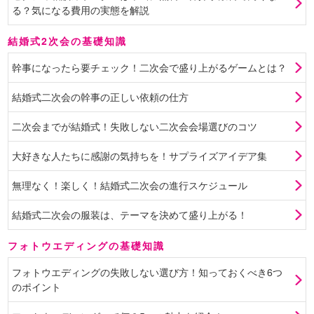
る？気になる費用の実態を解説
結婚式2次会の基礎知識
幹事になったら要チェック！二次会で盛り上がるゲームとは？
結婚式二次会の幹事の正しい依頼の仕方
二次会までが結婚式！失敗しない二次会会場選びのコツ
大好きな人たちに感謝の気持ちを！サプライズアイデア集
無理なく！楽しく！結婚式二次会の進行スケジュール
結婚式二次会の服装は、テーマを決めて盛り上がる！
フォトウエディングの基礎知識
フォトウエディングの失敗しない選び方！知っておくべき6つ
のポイント