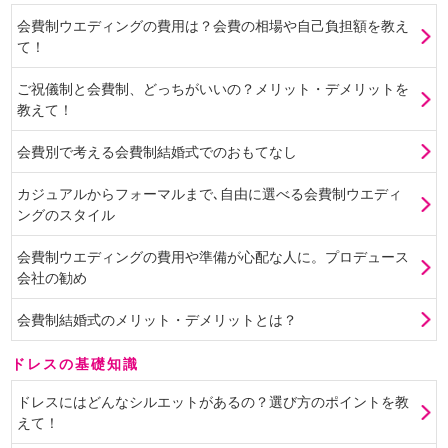
会費制ウエディングの費用は？会費の相場や自己負担額を教え
て！
ご祝儀制と会費制、どっちがいいの？メリット・デメリットを
教えて！
会費別で考える会費制結婚式でのおもてなし
カジュアルからフォーマルまで､自由に選べる会費制ウエディ
ングのスタイル
会費制ウエディングの費用や準備が心配な人に。プロデュース
会社の勧め
会費制結婚式のメリット・デメリットとは？
ドレスの基礎知識
ドレスにはどんなシルエットがあるの？選び方のポイントを教
えて！