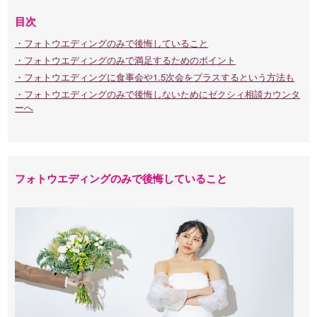
目次
・フォトウエディングのみで後悔していること
・フォトウエディングのみで満足するためのポイント
・フォトウエディングに食事会や1.5次会をプラスするという方法も
・フォトウエディングのみで後悔しないためにゼクシィ相談カウンタ
ーへ
フォトウエディングのみで後悔していること