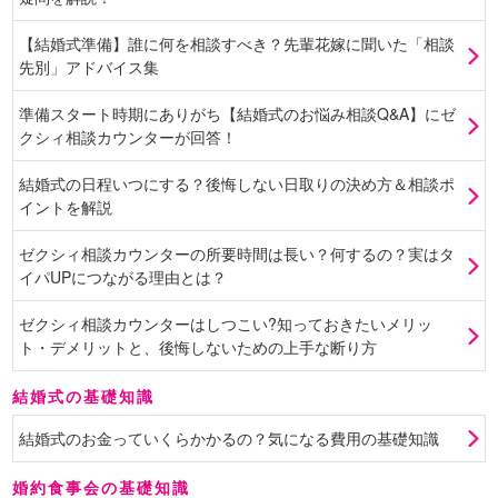
【結婚式準備】誰に何を相談すべき？先輩花嫁に聞いた「相談
先別」アドバイス集
準備スタート時期にありがち【結婚式のお悩み相談Q&A】にゼ
クシィ相談カウンターが回答！
結婚式の日程いつにする？後悔しない日取りの決め方＆相談ポ
イントを解説
ゼクシィ相談カウンターの所要時間は長い？何するの？実はタ
イパUPにつながる理由とは？
ゼクシィ相談カウンターはしつこい?知っておきたいメリッ
ト・デメリットと、後悔しないための上手な断り方
結婚式の基礎知識
結婚式のお金っていくらかかるの？気になる費用の基礎知識
婚約食事会の基礎知識