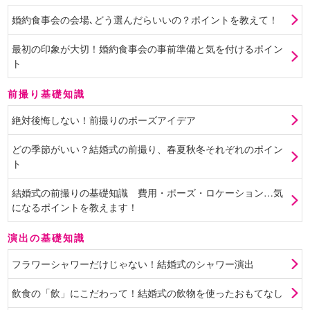
婚約食事会の会場､どう選んだらいいの？ポイントを教えて！
最初の印象が大切！婚約食事会の事前準備と気を付けるポイン
ト
前撮り基礎知識
絶対後悔しない！前撮りのポーズアイデア
どの季節がいい？結婚式の前撮り、春夏秋冬それぞれのポイン
ト
結婚式の前撮りの基礎知識 費用・ポーズ・ロケーション…気
になるポイントを教えます！
演出の基礎知識
フラワーシャワーだけじゃない！結婚式のシャワー演出
飲食の「飲」にこだわって！結婚式の飲物を使ったおもてなし