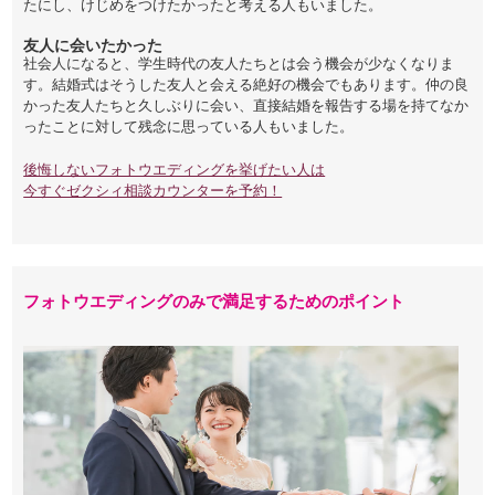
たにし、けじめをつけたかったと考える人もいました。
友人に会いたかった
社会人になると、学生時代の友人たちとは会う機会が少なくなりま
す。結婚式はそうした友人と会える絶好の機会でもあります。仲の良
かった友人たちと久しぶりに会い、直接結婚を報告する場を持てなか
ったことに対して残念に思っている人もいました。
後悔しないフォトウエディングを挙げたい人は
今すぐゼクシィ相談カウンターを予約！
フォトウエディングのみで満足するためのポイント