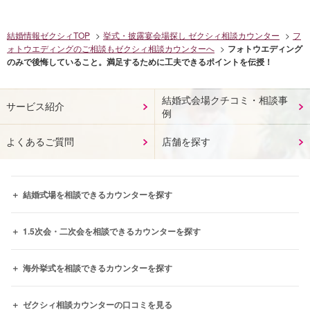
結婚情報ゼクシィTOP
挙式・披露宴会場探し ゼクシィ相談カウンター
フ
ォトウエディングのご相談もゼクシィ相談カウンターへ
フォトウエディング
のみで後悔していること。満足するために工夫できるポイントを伝授！
結婚式会場クチコミ・相談事
サービス紹介
例
よくあるご質問
店舗を探す
結婚式場を相談できるカウンターを探す
1.5次会・二次会を相談できるカウンターを探す
海外挙式を相談できるカウンターを探す
ゼクシィ相談カウンターの口コミを見る