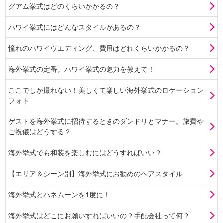
グアム挙式はどのくらいかかるの？
ハワイ挙式にはどんなスタイルがあるの？
憧れのハワイウエディング、費用はどれくらいかかるの？
海外挙式の定番。ハワイ挙式の魅力を教えて！
ここでしか撮れない！美しくて楽しい海外挙式のロケーション
フォト
ゲストを海外挙式に招待するときのダンドリとマナー。旅費や
ご祝儀はどうする？
海外挙式でも和装を楽しむにはどうすればいい？
【エリア＆シーン別】海外挙式にお勧めのヘアスタイル
海外挙式とハネムーンを1度に！
海外挙式はどこにお願いすればいいの？手配会社って何？