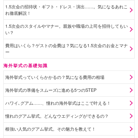
1.5次会の招待状・ギフト・ドレス・演出……。気になるあれこ
れ徹底解説！
1.5次会のスタイルやマナー。親族や職場の上司を招待してもい
い？
費用はいくら？ゲストの会費は？気になる1.5次会のお金とマナ
ー
海外挙式の基礎知識
海外挙式っていくらかかるの？気になる費用の相場
海外挙式の準備をスムーズに進める5つのSTEP
ハワイ､グアム……、憧れの海外挙式はここで叶える！
憧れのグアム挙式。どんなウエディングができるの？
根強い人気のグアム挙式。その魅力を教えて！