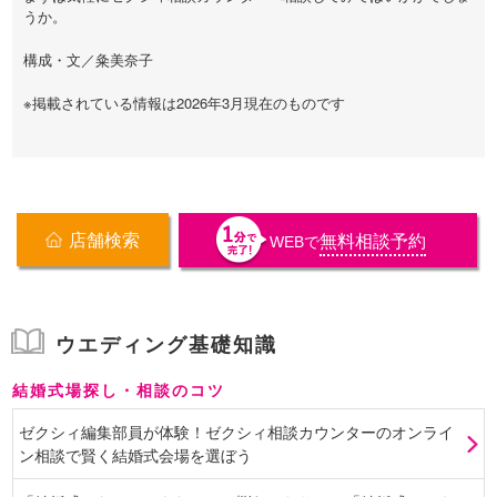
うか。
構成・文／粂美奈子
※掲載されている情報は2026年3月現在のものです
店舗検索
無料相談予約
WEB
で
ウエディング基礎知識
結婚式場探し・相談のコツ
ゼクシィ編集部員が体験！ゼクシィ相談カウンターのオンライ
ン相談で賢く結婚式会場を選ぼう