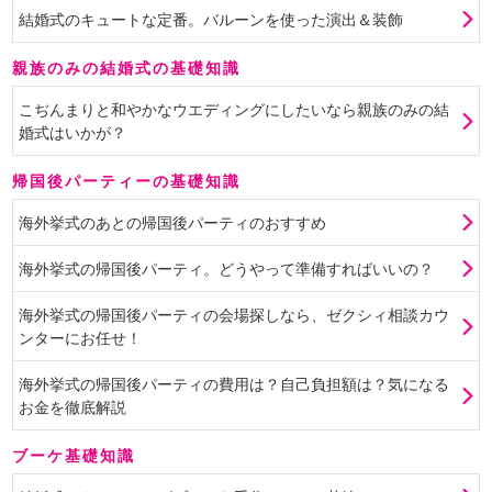
結婚式のキュートな定番。バルーンを使った演出＆装飾
親族のみの結婚式の基礎知識
こぢんまりと和やかなウエディングにしたいなら親族のみの結
婚式はいかが？
帰国後パーティーの基礎知識
海外挙式のあとの帰国後パーティのおすすめ
海外挙式の帰国後パーティ。どうやって準備すればいいの？
海外挙式の帰国後パーティの会場探しなら、ゼクシィ相談カウ
ンターにお任せ！
海外挙式の帰国後パーティの費用は？自己負担額は？気になる
お金を徹底解説
ブーケ基礎知識