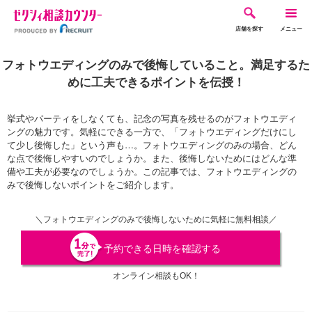
店舗を探す
メニュー
フォトウエディングのみで後悔していること。満足するた
めに工夫できるポイントを伝授！
挙式やパーティをしなくても、記念の写真を残せるのがフォトウエディ
ングの魅力です。気軽にできる一方で、「フォトウエディングだけにし
て少し後悔した」という声も…。フォトウエディングのみの場合、どん
な点で後悔しやすいのでしょうか。また、後悔しないためにはどんな準
備や工夫が必要なのでしょうか。この記事では、フォトウエディングの
みで後悔しないポイントをご紹介します。
＼フォトウエディングのみで後悔しないために気軽に無料相談／
予約できる日時を確認する
オンライン相談もOK！