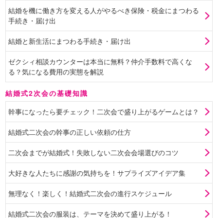
結婚を機に働き方を変える人がやるべき保険・税金にまつわる
手続き・届け出
結婚と新生活にまつわる手続き・届け出
ゼクシィ相談カウンターは本当に無料？仲介手数料で高くな
る？気になる費用の実態を解説
結婚式2次会の基礎知識
幹事になったら要チェック！二次会で盛り上がるゲームとは？
結婚式二次会の幹事の正しい依頼の仕方
二次会までが結婚式！失敗しない二次会会場選びのコツ
大好きな人たちに感謝の気持ちを！サプライズアイデア集
無理なく！楽しく！結婚式二次会の進行スケジュール
結婚式二次会の服装は、テーマを決めて盛り上がる！