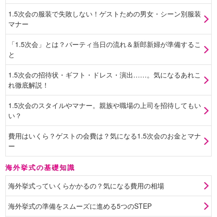
1.5次会の服装で失敗しない！ゲストための男女・シーン別服装
マナー
「1.5次会」とは？パーティ当日の流れ＆新郎新婦が準備するこ
と
1.5次会の招待状・ギフト・ドレス・演出……。気になるあれこ
れ徹底解説！
1.5次会のスタイルやマナー。親族や職場の上司を招待してもい
い？
費用はいくら？ゲストの会費は？気になる1.5次会のお金とマナ
ー
海外挙式の基礎知識
海外挙式っていくらかかるの？気になる費用の相場
海外挙式の準備をスムーズに進める5つのSTEP