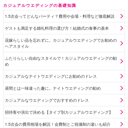
カジュアルウエディングの基礎知識
1.5次会ってどんなパーティ？費用や会場・料理など徹底解説
ゲストも満足する婚礼料理の選び方！結婚式の食事の基本
花嫁らしい品を忘れずに。カジュアルウエディングでお勧めの
ヘアスタイル
ふたりらしい自由なスタイルで！カジュアルウエディングの勧
め
カジュアルなナイトウエディングにお勧めのドレス
昼間とは一味違った趣に。ナイトウエディングの勧め
カジュアルなウエディングでおすすめのドレス
招待客や演出で決める【タイプ別カジュアルウエディング】
1.5次会の費用相場を解説！会費制とご祝儀制の違いも紹介