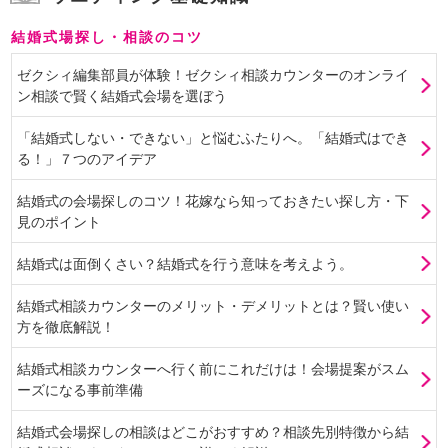
結婚式場探し・相談のコツ
ゼクシィ編集部員が体験！ゼクシィ相談カウンターのオンライ
ン相談で賢く結婚式会場を選ぼう
「結婚式しない・できない」と悩むふたりへ。「結婚式はでき
る！」７つのアイデア
結婚式の会場探しのコツ！花嫁なら知っておきたい探し方・下
見のポイント
結婚式は面倒くさい？結婚式を行う意味を考えよう。
結婚式相談カウンターのメリット・デメリットとは？賢い使い
方を徹底解説！
結婚式相談カウンターへ行く前にこれだけは！会場提案がスム
ーズになる事前準備
結婚式会場探しの相談はどこがおすすめ？相談先別特徴から結