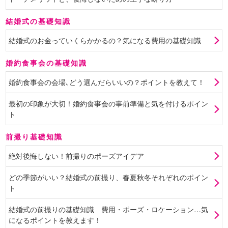
結婚式の基礎知識
結婚式のお金っていくらかかるの？気になる費用の基礎知識
婚約食事会の基礎知識
婚約食事会の会場､どう選んだらいいの？ポイントを教えて！
最初の印象が大切！婚約食事会の事前準備と気を付けるポイン
ト
前撮り基礎知識
絶対後悔しない！前撮りのポーズアイデア
どの季節がいい？結婚式の前撮り、春夏秋冬それぞれのポイン
ト
結婚式の前撮りの基礎知識 費用・ポーズ・ロケーション…気
になるポイントを教えます！