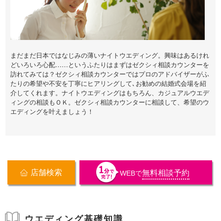
まだまだ日本ではなじみの薄いナイトウエディング。興味はあるけれ
どいろいろ心配……というふたりはまずはゼクシィ相談カウンターを
訪れてみては？ゼクシィ相談カウンターではプロのアドバイザーがふ
たりの希望や不安を丁寧にヒアリングして､お勧めの結婚式会場を紹
介してくれます。ナイトウエディングはもちろん、カジュアルウエデ
ィングの相談もＯＫ。ゼクシィ相談カウンターに相談して、希望のウ
エディングを叶えましょう！
店舗検索
無料相談予約
WEB
で
ウエディング基礎知識