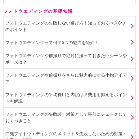
フォトウエディングの基礎知識
フォトウエディングの失敗しない選び方！知っておくべき6つ
のポイント
フォトウエディングって何？5つの魅力を紹介！
フォトウエディングや前撮りで絶対に撮っておきたいシーンや
ポーズは？
フォトウエディングや前撮りをさらに魅力的にする小物アイデ
ア
フォトウエディングの平均費用と内訳は？費用を抑えるポイン
トも解説
フォトウエディングの失敗談！対策として事前にチェックして
おくべきこと
沖縄フォトウエディングのメリット＆失敗しないための対策・