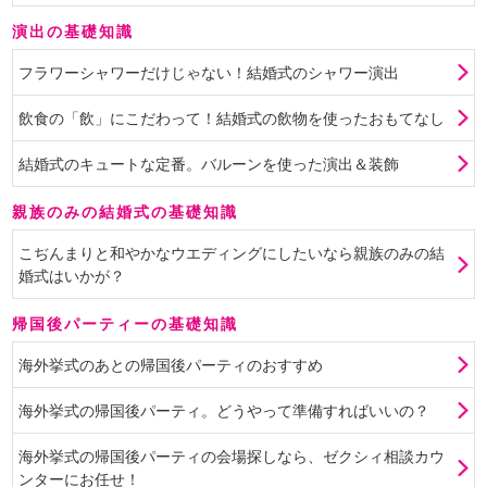
演出の基礎知識
フラワーシャワーだけじゃない！結婚式のシャワー演出
飲食の「飲」にこだわって！結婚式の飲物を使ったおもてなし
結婚式のキュートな定番。バルーンを使った演出＆装飾
親族のみの結婚式の基礎知識
こぢんまりと和やかなウエディングにしたいなら親族のみの結
婚式はいかが？
帰国後パーティーの基礎知識
海外挙式のあとの帰国後パーティのおすすめ
海外挙式の帰国後パーティ。どうやって準備すればいいの？
海外挙式の帰国後パーティの会場探しなら、ゼクシィ相談カウ
ンターにお任せ！