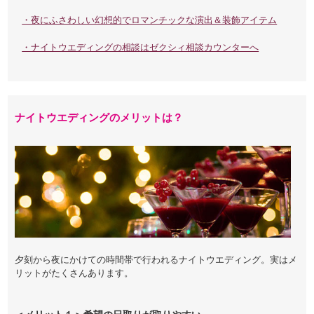
・夜にふさわしい幻想的でロマンチックな演出＆装飾アイテム
・ナイトウエディングの相談はゼクシィ相談カウンターへ
ナイトウエディングのメリットは？
夕刻から夜にかけての時間帯で行われるナイトウエディング。実はメ
リットがたくさんあります。