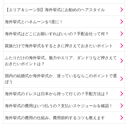
【エリア＆シーン別】海外挙式にお勧めのヘアスタイル
海外挙式とハネムーンを1度に！
海外挙式はどこにお願いすればいいの？手配会社って何？
親族だけで海外挙式をするときに押さえておきたいポイント
ふたりだけの海外挙式。魅力やエリア、ダンドリなど押さえて
おきたいポイントは？
国内の結婚式か海外挙式か、迷っているならこのポイントで選
ぼう
海外挙式のドレスは日本から持って行くの？手配方法は？
海外挙式の費用はいつ払うの？支払いスケジュールを確認！
海外挙式の費用の仕組み。費用節約するコツも教えます