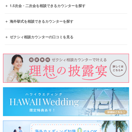
1.5次会・二次会を相談できるカウンターを探す
海外挙式を相談できるカウンターを探す
ゼクシィ相談カウンターの口コミを見る