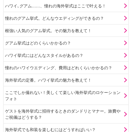
ハワイ､グアム……、憧れの海外挙式はここで叶える！
憧れのグアム挙式。どんなウエディングができるの？
根強い人気のグアム挙式。その魅力を教えて！
グアム挙式はどのくらいかかるの？
ハワイ挙式にはどんなスタイルがあるの？
憧れのハワイウエディング、費用はどれくらいかかるの？
海外挙式の定番。ハワイ挙式の魅力を教えて！
ここでしか撮れない！美しくて楽しい海外挙式のロケーション
フォト
ゲストを海外挙式に招待するときのダンドリとマナー。旅費や
ご祝儀はどうする？
海外挙式でも和装を楽しむにはどうすればいい？