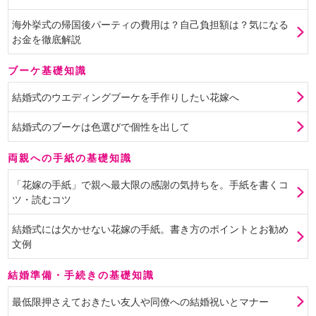
海外挙式の帰国後パーティの費用は？自己負担額は？気になる
お金を徹底解説
ブーケ基礎知識
結婚式のウエディングブーケを手作りしたい花嫁へ
結婚式のブーケは色選びで個性を出して
両親への手紙の基礎知識
「花嫁の手紙」で親へ最大限の感謝の気持ちを。手紙を書くコ
ツ・読むコツ
結婚式には欠かせない花嫁の手紙。書き方のポイントとお勧め
文例
結婚準備・手続きの基礎知識
最低限押さえておきたい友人や同僚への結婚祝いとマナー