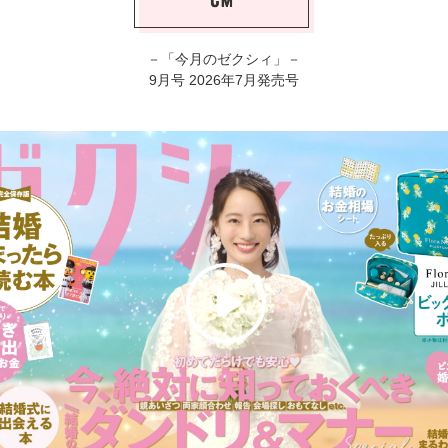
－「今月のゼクシィ」－
9月号 2026年7月発売号