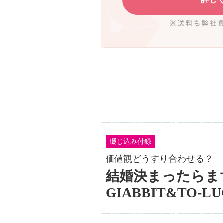
綴じ込み付録
価値観どうすり合わせる？
結婚決まったらま
GIABBIT&TO-L