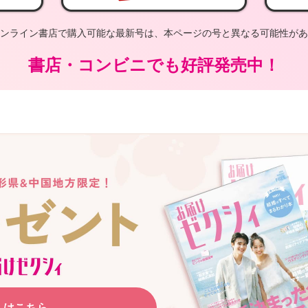
ンライン書店で購入可能な最新号は、本ページの号と異なる可能性があ
書店・コンビニでも好評発売中！
くはこちら