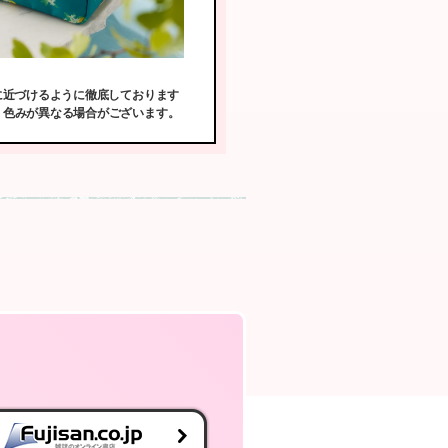
。
に近づけるように徹底しております
・色みが異なる場合がございます。