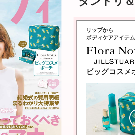
ダンドリ＆マ
リップから
ボディケアアイテム
ビッグコスメ