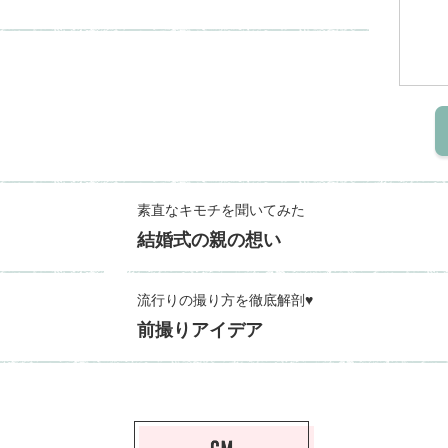
素直なキモチを聞いてみた
結婚式の親の想い
流行りの撮り方を徹底解剖♥
前撮りアイデア