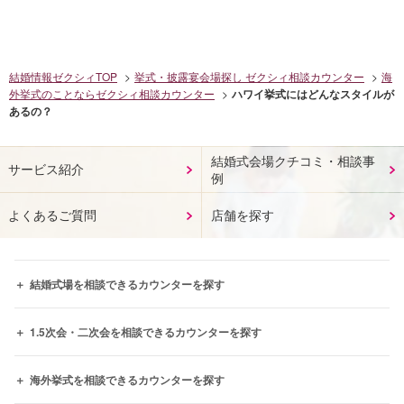
結婚情報ゼクシィTOP
挙式・披露宴会場探し ゼクシィ相談カウンター
海
外挙式のことならゼクシィ相談カウンター
ハワイ挙式にはどんなスタイルが
あるの？
結婚式会場クチコミ・相談事
サービス紹介
例
よくあるご質問
店舗を探す
結婚式場を相談できるカウンターを探す
1.5次会・二次会を相談できるカウンターを探す
海外挙式を相談できるカウンターを探す