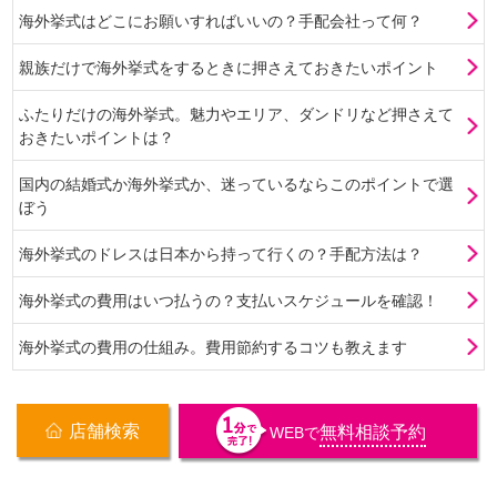
海外挙式はどこにお願いすればいいの？手配会社って何？
親族だけで海外挙式をするときに押さえておきたいポイント
ふたりだけの海外挙式。魅力やエリア、ダンドリなど押さえて
おきたいポイントは？
国内の結婚式か海外挙式か、迷っているならこのポイントで選
ぼう
海外挙式のドレスは日本から持って行くの？手配方法は？
海外挙式の費用はいつ払うの？支払いスケジュールを確認！
海外挙式の費用の仕組み。費用節約するコツも教えます
店舗検索
無料相談予約
WEB
で