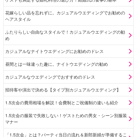
花嫁らしい品を忘れずに。カジュアルウエディングでお勧めの
ヘアスタイル
ふたりらしい自由なスタイルで！カジュアルウエディングの勧
め
カジュアルなナイトウエディングにお勧めのドレス
昼間とは一味違った趣に。ナイトウエディングの勧め
カジュアルなウエディングでおすすめのドレス
招待客や演出で決める【タイプ別カジュアルウエディング】
1.5次会の費用相場を解説！会費制とご祝儀制の違いも紹介
1.5次会の服装で失敗しない！ゲストための男女・シーン別服装
マナー
「1.5次会」とは？パーティ当日の流れ＆新郎新婦が準備するこ