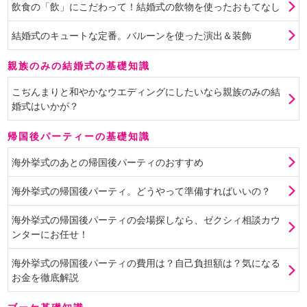
飲食の「飲」にこだわって！結婚式の飲物を使ったおもてなし
結婚式のキュートな定番。バルーンを使った演出＆装飾
親族のみの結婚式の基礎知識
こぢんまりと和やかなウエディングにしたいなら親族のみの結
婚式はいかが？
帰国後パーティーの基礎知識
海外挙式のあとの帰国後パーティのおすすめ
海外挙式の帰国後パーティ。どうやって準備すればいいの？
海外挙式の帰国後パーティの会場探しなら、ゼクシィ相談カウ
ンターにお任せ！
海外挙式の帰国後パーティの費用は？自己負担額は？気になる
お金を徹底解説