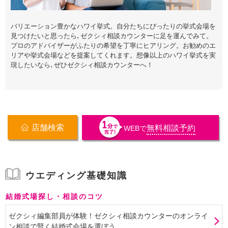
バリエーション豊かなハワイ挙式。自分たちにぴったりの挙式会場を
見つけたいと思ったら､ゼクシィ相談カウンターに足を運んでみて。
プロのアドバイザーがふたりの希望を丁寧にヒアリング。お勧めのエ
リアや挙式会場などを提案してくれます。想像以上のハワイ挙式を実
現したいなら､ぜひゼクシィ相談カウンターへ！
店舗検索
無料相談予約
WEB
で
ウエディング基礎知識
結婚式場探し・相談のコツ
ゼクシィ編集部員が体験！ゼクシィ相談カウンターのオンライ
ン相談で賢く結婚式会場を選ぼう