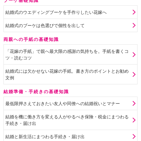
ブーケ基礎知識
結婚式のウエディングブーケを手作りしたい花嫁へ
結婚式のブーケは色選びで個性を出して
両親への手紙の基礎知識
「花嫁の手紙」で親へ最大限の感謝の気持ちを。手紙を書くコ
ツ・読むコツ
結婚式には欠かせない花嫁の手紙。書き方のポイントとお勧め
文例
結婚準備・手続きの基礎知識
最低限押さえておきたい友人や同僚への結婚祝いとマナー
結婚を機に働き方を変える人がやるべき保険・税金にまつわる
手続き・届け出
結婚と新生活にまつわる手続き・届け出