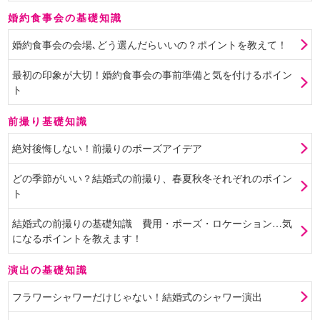
婚約食事会の基礎知識
婚約食事会の会場､どう選んだらいいの？ポイントを教えて！
最初の印象が大切！婚約食事会の事前準備と気を付けるポイン
ト
前撮り基礎知識
絶対後悔しない！前撮りのポーズアイデア
どの季節がいい？結婚式の前撮り、春夏秋冬それぞれのポイン
ト
結婚式の前撮りの基礎知識 費用・ポーズ・ロケーション…気
になるポイントを教えます！
演出の基礎知識
フラワーシャワーだけじゃない！結婚式のシャワー演出