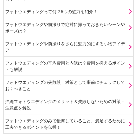
フォトウエディングって何？5つの魅力を紹介！
フォトウエディングや前撮りで絶対に撮っておきたいシーンや
ポーズは？
フォトウエディングや前撮りをさらに魅力的にする小物アイデ
ア
フォトウエディングの平均費用と内訳は？費用を抑えるポイン
トも解説
フォトウエディングの失敗談！対策として事前にチェックして
おくべきこと
沖縄フォトウエディングのメリット＆失敗しないための対策・
注意点を解説
フォトウエディングのみで後悔していること。満足するために
工夫できるポイントを伝授！