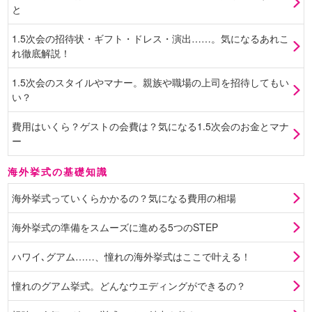
と
1.5次会の招待状・ギフト・ドレス・演出……。気になるあれこ
れ徹底解説！
1.5次会のスタイルやマナー。親族や職場の上司を招待してもい
い？
費用はいくら？ゲストの会費は？気になる1.5次会のお金とマナ
ー
海外挙式の基礎知識
海外挙式っていくらかかるの？気になる費用の相場
海外挙式の準備をスムーズに進める5つのSTEP
ハワイ､グアム……、憧れの海外挙式はここで叶える！
憧れのグアム挙式。どんなウエディングができるの？