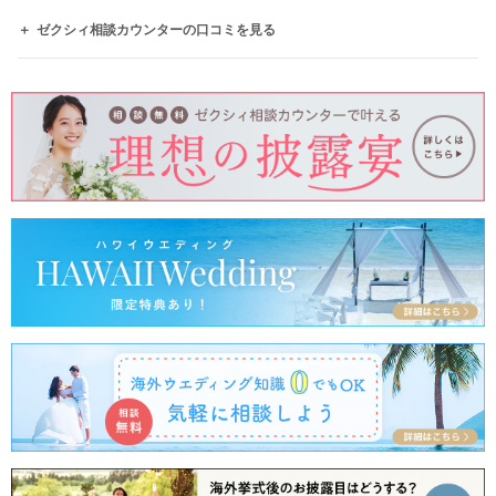
ゼクシィ相談カウンターの口コミを見る