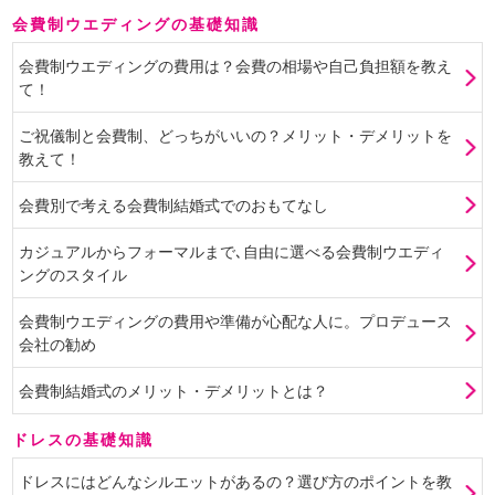
会費制ウエディングの基礎知識
会費制ウエディングの費用は？会費の相場や自己負担額を教え
て！
ご祝儀制と会費制、どっちがいいの？メリット・デメリットを
教えて！
会費別で考える会費制結婚式でのおもてなし
カジュアルからフォーマルまで､自由に選べる会費制ウエディ
ングのスタイル
会費制ウエディングの費用や準備が心配な人に。プロデュース
会社の勧め
会費制結婚式のメリット・デメリットとは？
ドレスの基礎知識
ドレスにはどんなシルエットがあるの？選び方のポイントを教