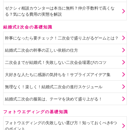
ゼクシィ相談カウンターは本当に無料？仲介手数料で高くな
る？気になる費用の実態を解説
結婚式2次会の基礎知識
幹事になったら要チェック！二次会で盛り上がるゲームとは？
結婚式二次会の幹事の正しい依頼の仕方
二次会までが結婚式！失敗しない二次会会場選びのコツ
大好きな人たちに感謝の気持ちを！サプライズアイデア集
無理なく！楽しく！結婚式二次会の進行スケジュール
結婚式二次会の服装は、テーマを決めて盛り上がる！
フォトウエディングの基礎知識
フォトウエディングの失敗しない選び方！知っておくべき6つ
のポイント