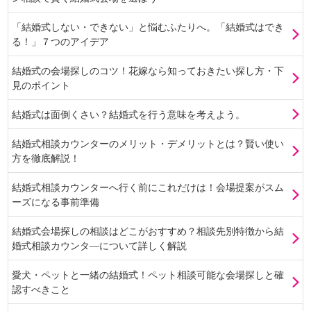
「結婚式しない・できない」と悩むふたりへ。「結婚式はでき
る！」７つのアイデア
結婚式の会場探しのコツ！花嫁なら知っておきたい探し方・下
見のポイント
結婚式は面倒くさい？結婚式を行う意味を考えよう。
結婚式相談カウンターのメリット・デメリットとは？賢い使い
方を徹底解説！
結婚式相談カウンターへ行く前にこれだけは！会場提案がスム
ーズになる事前準備
結婚式会場探しの相談はどこがおすすめ？相談先別特徴から結
婚式相談カウンタ―について詳しく解説
愛犬・ペットと一緒の結婚式！ペット相談可能な会場探しと確
認すべきこと