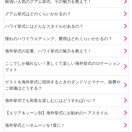
根強い人気のグアム挙式。その魅力を教えて！
グアム挙式はどのくらいかかるの？
ハワイ挙式にはどんなスタイルがあるの？
憧れのハワイウエディング、費用はどれくらいかかるの？
海外挙式の定番。ハワイ挙式の魅力を教えて！
ここでしか撮れない！美しくて楽しい海外挙式のロケーション
フォト
ゲストを海外挙式に招待するときのダンドリとマナー。旅費や
ご祝儀はどうする？
海外挙式でも和装を楽しむにはどうすればいい？
【エリア＆シーン別】海外挙式にお勧めのヘアスタイル
海外挙式とハネムーンを1度に！