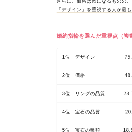
さらに、価格は気になるものの、
「デザイン」を重視する人が最も
婚約指輪を選んだ重視点（複
1位 デザイン 75.
2位 価格 48.
3位 リングの品質 28.
4位 宝石の品質 20.
5位 宝石の種類 18.