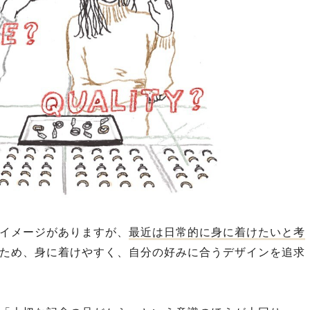
イメージがありますが、
最近は日常的に身に着けたいと考
ため、身に着けやすく、自分の好みに合うデザインを追求