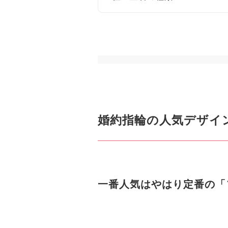
婚約指輪の人気デザイ
一番人気はやはり定番の「