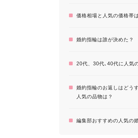
価格相場と人気の価格帯
婚約指輪は誰が決めた？
20代、30代､40代に人
婚約指輪のお返しはどう
人気の品物は？
編集部おすすめの人気の