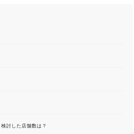
、検討した店舗数は？