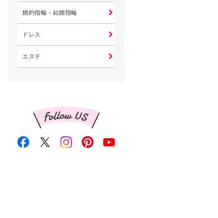
婚約指輪・結婚指輪
ドレス
エステ