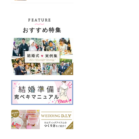
おすすめ特集