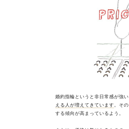
婚約指輪というと非日常感が強い
える人が増えてきています
。その
する傾向が高まっているよう。