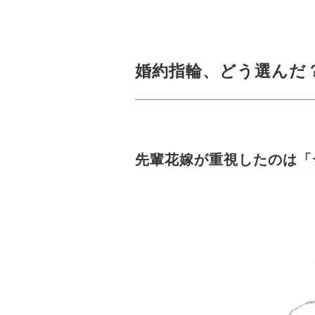
婚約指輪、どう選んだ
先輩花嫁が重視したのは「