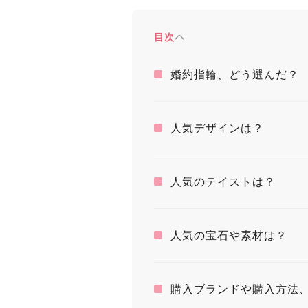
目次
婚約指輪、どう選んだ？
人気デザインは？
人気のテイストは？
人気の宝石や素材は？
購入ブランドや購入方法