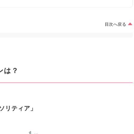
目次へ戻る
ンは？
ソリティア」