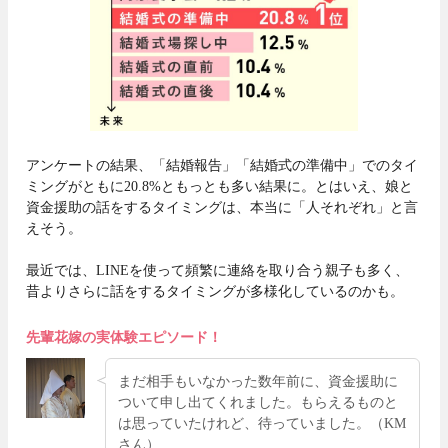
アンケートの結果、「結婚報告」「結婚式の準備中」でのタイ
ミングがともに20.8%ともっとも多い結果に。とはいえ、娘と
資金援助の話をするタイミングは、本当に「人それぞれ」と言
えそう。
最近では、LINEを使って頻繁に連絡を取り合う親子も多く、
昔よりさらに話をするタイミングが多様化しているのかも。
先輩花嫁の実体験エピソード！
まだ相手もいなかった数年前に、資金援助に
ついて申し出てくれました。もらえるものと
は思っていたけれど、待っていました。（KM
さん）