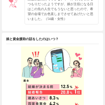
つもりだったようですが、娘が主役になる日
はこの先の人生でもうないと思ったので、希
望の会場でお色直しまでさせてあげたいと思
いました。（54歳・女性）
娘と資金援助の話をしたのはいつ？