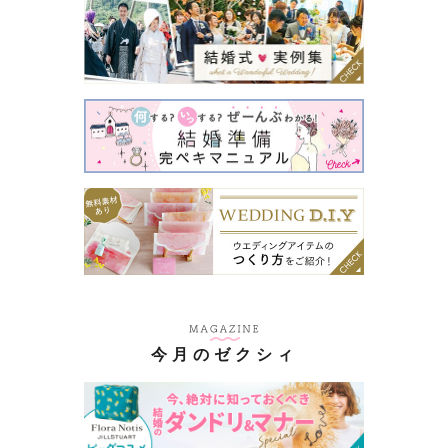
今月のゼクシィ