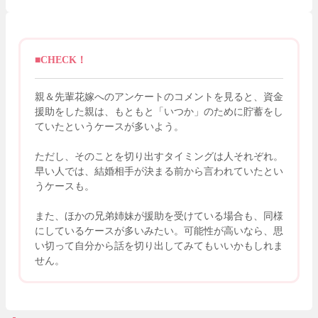
■CHECK！
親＆先輩花嫁へのアンケートのコメントを見ると、資金
援助をした親は、もともと「いつか」のために貯蓄をし
ていたというケースが多いよう。
ただし、そのことを切り出すタイミングは人それぞれ。
早い人では、結婚相手が決まる前から言われていたとい
うケースも。
また、ほかの兄弟姉妹が援助を受けている場合も、同様
にしているケースが多いみたい。可能性が高いなら、思
い切って自分から話を切り出してみてもいいかもしれま
せん。