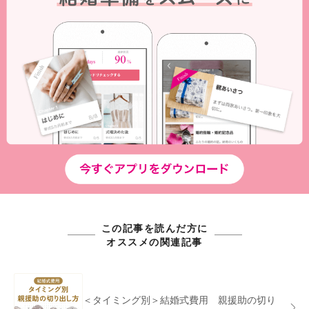
この記事を読んだ方に
オススメの関連記事
＜タイミング別＞結婚式費用 親援助の切り