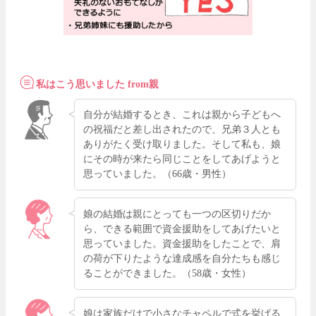
私はこう思いました from親
自分が結婚するとき、これは親から子どもへ
の祝福だと差し出されたので、兄弟３人とも
ありがたく受け取りました。そして私も、娘
にその時が来たら同じことをしてあげようと
思っていました。（66歳・男性）
娘の結婚は親にとっても一つの区切りだか
ら、できる範囲で資金援助をしてあげたいと
思っていました。資金援助をしたことで、肩
の荷が下りたような達成感を自分たちも感じ
ることができました。（58歳・女性）
娘は家族だけで小さなチャペルで式を挙げる