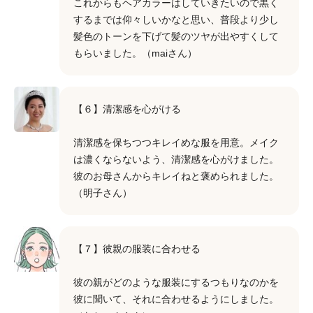
これからもヘアカラーはしていきたいので黒く
するまでは仰々しいかなと思い、普段より少し
髪色のトーンを下げて髪のツヤが出やすくして
もらいました。（maiさん）
【６】清潔感を心がける
清潔感を保ちつつキレイめな服を用意。メイク
は濃くならないよう、清潔感を心がけました。
彼のお母さんからキレイねと褒められました。
（明子さん）
【７】彼親の服装に合わせる
彼の親がどのような服装にするつもりなのかを
彼に聞いて、それに合わせるようにしました。