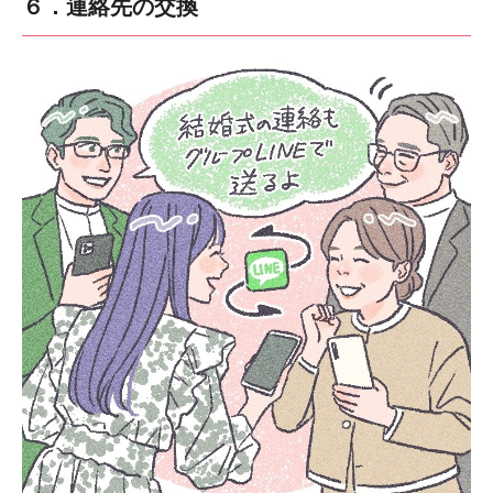
６．連絡先の交換