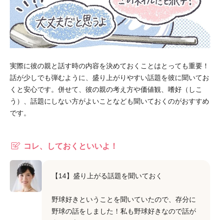
実際に彼の親と話す時の内容を決めておくことはとっても重要！
話が少しでも弾むように、盛り上がりやすい話題を彼に聞いてお
くと安心です。併せて、彼の親の考え方や価値観、嗜好（しこ
う）、話題にしない方がよいことなども聞いておくのがおすすめ
です。
コレ、しておくといいよ！
【14】盛り上がる話題を聞いておく
野球好きということを聞いていたので、存分に
野球の話をしました！私も野球好きなので話が