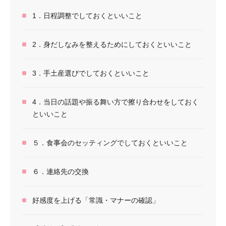
1．日程調整でしておくといいこと
2．身だしなみを整えるためにしておくといいこと
3．手土産選びでしておくといいこと
4．当日の話題や振る舞い方で擦り合わせをしておく
といいこと
５．食事会のセッティングでしておくといいこと
６．連絡先の交換
好感度を上げる「常識・マナーの確認」