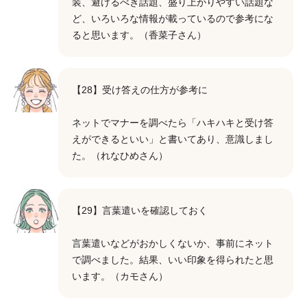
装、避けるべき話題、盛り上がりやすい話題な
ど、いろいろな情報が載っているので参考にな
ると思います。（香菜子さん）
【28】受け答えの仕方が参考に
ネットでマナーを調べたら「ハキハキと受け答
えができるといい」と書いてあり、意識しまし
た。（れなひめさん）
【29】言葉遣いを確認しておく
言葉遣いなどがおかしくないか、事前にネット
で調べました。結果、いい印象を得られたと思
います。（カモさん）