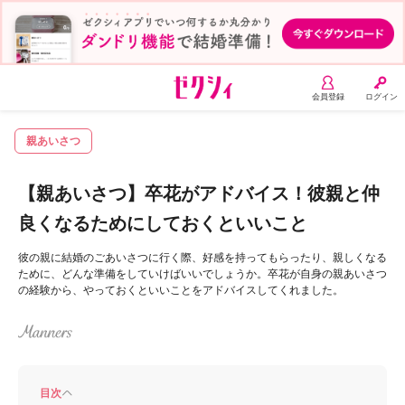
会員登録
ログイン
親あいさつ
【親あいさつ】卒花がアドバイス！彼親と仲
良くなるためにしておくといいこと
彼の親に結婚のごあいさつに行く際、好感を持ってもらったり、親しくなる
ために、どんな準備をしていけばいいでしょうか。卒花が自身の親あいさつ
の経験から、やっておくといいことをアドバイスしてくれました。
目次