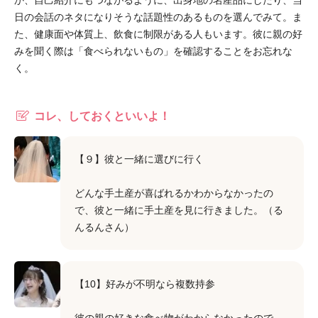
か、自己紹介にもつながるように、出身地の名産品にしたり、当
日の会話のネタになりそうな話題性のあるものを選んでみて。ま
た、健康面や体質上、飲食に制限がある人もいます。彼に親の好
みを聞く際は「食べられないもの」を確認することをお忘れな
く。
コレ、しておくといいよ！
【９】彼と一緒に選びに行く
どんな手土産が喜ばれるかわからなかったの
で、彼と一緒に手土産を見に行きました。（る
んるんさん）
【10】好みが不明なら複数持参