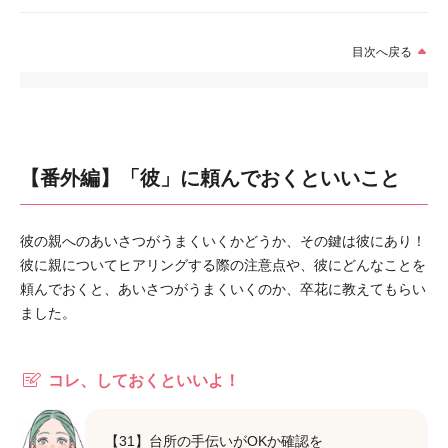
目次へ戻る
【番外編】「彼」に頼んでおくといいこと
彼の親へのあいさつがうまくいくかどうか、その鍵は彼にあり！
彼に親についてヒアリングする際の注意点や、彼にどんなことを
頼んでおくと、あいさつがうまくいくのか、卒花に教えてもらい
ました。
コレ、しておくといいよ！
【31】台所の手伝いがOKか確認を