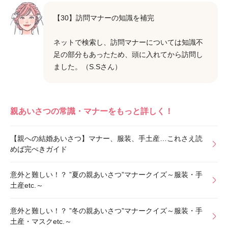
【30】訪問マナーの知識を補完
ネットで検索し、訪問マナーについては知識不
足の部分もあったため、頭に入れてから訪問し
ました。（S.Sさん）
親あいさつの常識・マナーをもっと詳しく！
【親への結婚あいさつ】マナー、服装、手土産…これさえ読
めば完ぺきガイド
意外と難しい！？ ”夏の親あいさつ”マナークイズ～服装・手
土産etc.～
意外と難しい！？ ”冬の親あいさつ”マナークイズ～服装・手
土産・マスクetc.～