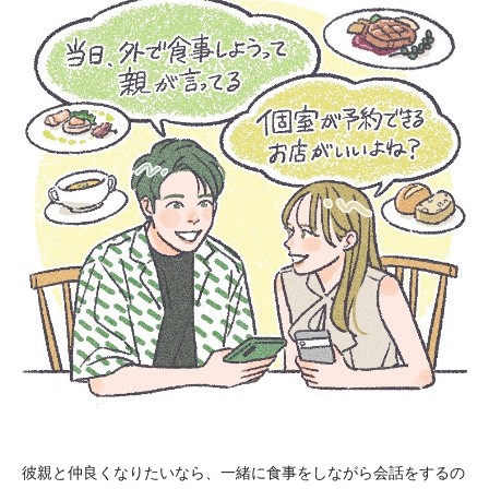
彼親と仲良くなりたいなら、一緒に食事をしながら会話をするの