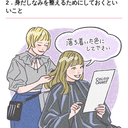
2．身だしなみを整えるためにしておくとい
いこと