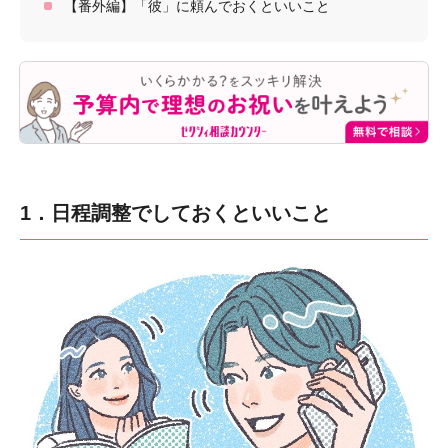
【番外編】「彼」に頼んでおくといいこと
1．日程調整でしておくといいこと