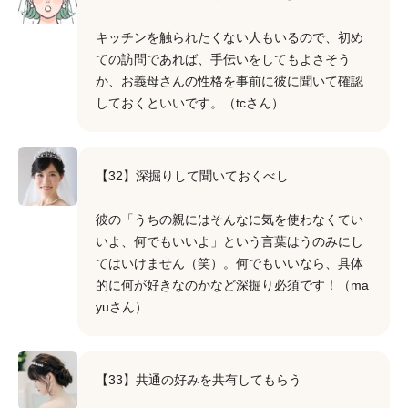
キッチンを触られたくない人もいるので、初め
ての訪問であれば、手伝いをしてもよさそう
か、お義母さんの性格を事前に彼に聞いて確認
しておくといいです。（tcさん）
【32】深掘りして聞いておくべし
彼の「うちの親にはそんなに気を使わなくてい
いよ、何でもいいよ」という言葉はうのみにし
てはいけません（笑）。何でもいいなら、具体
的に何が好きなのかなど深掘り必須です！（ma
yuさん）
【33】共通の好みを共有してもらう