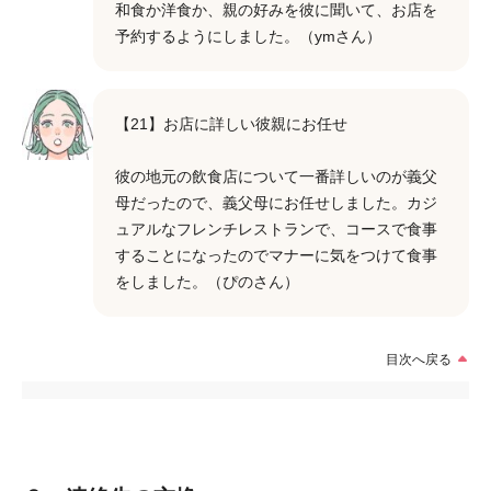
和食か洋食か、親の好みを彼に聞いて、お店を
予約するようにしました。（ymさん）
【21】お店に詳しい彼親にお任せ
彼の地元の飲食店について一番詳しいのが義父
母だったので、義父母にお任せしました。カジ
ュアルなフレンチレストランで、コースで食事
することになったのでマナーに気をつけて食事
をしました。（ぴのさん）
目次へ戻る