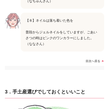
（なちゅんさん）
【８】ネイルは落ち着いた色を
普段からジェルネイルをしていますが、ごあい
さつの時はピンクのワンカラーにしました。
（ななさん）
目次へ戻る
3．手土産選びでしておくといいこと