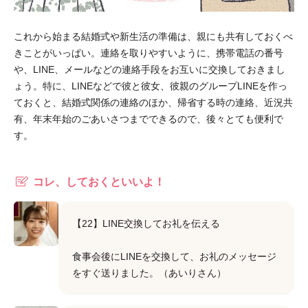
これから始まる結婚式や新生活の準備は、親にも共有しておくべ
きことがいっぱい。連絡を取りやすいように、携帯電話の番号
や、LINE、メールなどの連絡手段をお互いに交換しておきまし
ょう。特に、LINEなどで彼と彼女、彼親のグループLINEを作っ
ておくと、結婚式関係の連絡のほか、帰省する時の連絡、近況共
有、年末年始のごあいさつまでできるので、後々とても便利で
す。
コレ、しておくといいよ！
【22】LINE交換してお礼を伝える
食事会後にLINEを交換して、お礼のメッセージ
をすぐ送りました。（あいりさん）