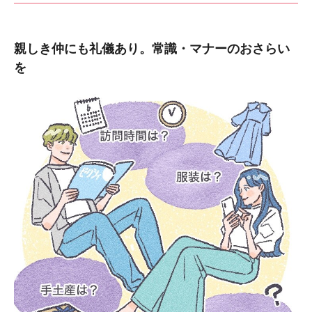
親しき仲にも礼儀あり。常識・マナーのおさらい
を