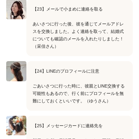
【23】メールで小まめに連絡を取る
あいさつに行った後、彼を通じてメールアドレ
スを交換しました。よく連絡を取って、結婚式
についても確認のメールを入れたりしました！
（采佳さん）
【24】LINEのプロフィールに注意
ごあいさつに行った時に、彼親とLINE交換する
可能性もあるので、行く前にプロフィールを無
難にしておくといいです。（ゆうさん）
【25】メッセージカードに連絡先を