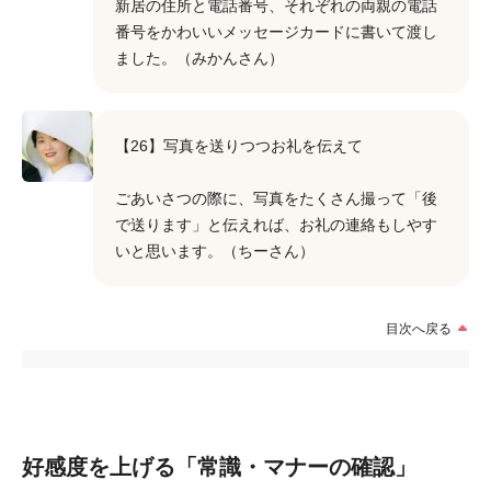
新居の住所と電話番号、それぞれの両親の電話
番号をかわいいメッセージカードに書いて渡し
ました。（みかんさん）
【26】写真を送りつつお礼を伝えて
ごあいさつの際に、写真をたくさん撮って「後
で送ります」と伝えれば、お礼の連絡もしやす
いと思います。（ちーさん）
目次へ戻る
好感度を上げる「常識・マナーの確認」