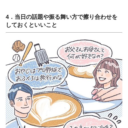
4．当日の話題や振る舞い方で擦り合わせを
しておくといいこと