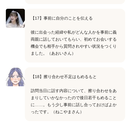
【17】事前に自分のことを伝える
彼に出会った経緯や私がどんな人かを事前に義
両親に話しておいてもらい、初めてお会いする
機会でも相手から質問されやすい状況をつくり
ました。（あおいさん）
【18】擦り合わせ不足はもめるもと
訪問当日に話す内容について、擦り合わせをあ
まりしていかなかったので後日若干もめること
に……。もう少し事前に話し合っておけばよか
ったです。（ねこやまさん）