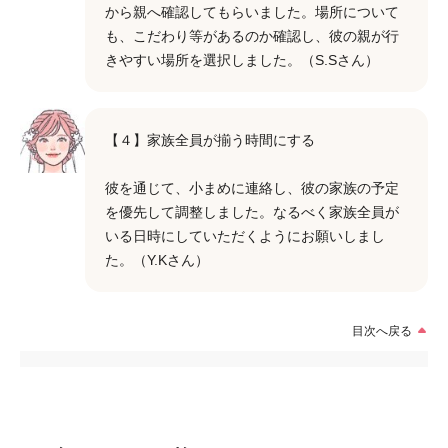
から親へ確認してもらいました。場所について
も、こだわり等があるのか確認し、彼の親が行
きやすい場所を選択しました。（S.Sさん）
【４】家族全員が揃う時間にする
彼を通じて、小まめに連絡し、彼の家族の予定
を優先して調整しました。なるべく家族全員が
いる日時にしていただくようにお願いしまし
た。（Y.Kさん）
目次へ戻る