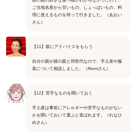
彼の親の好きな食べ物がわからなかったので、
ご当地名産から甘いもの、しょっぱいもの、料
理に使えるものを持って行きました。（あおい
さん）
【11】親にアドバイスをもらう
自分の親が彼の親と同世代なので、手土産や服
装について相談しました。（Remiさん）
【12】苦手なものを聞いておく
手土産は事前にアレルギーや苦手なものがない
かを聞いておいて選ぶと喜ばれます。（れなひ
めさん）