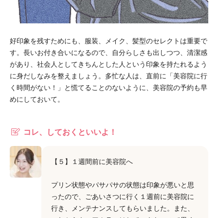
好印象を残すためにも、服装、メイク、髪型のセレクトは重要で
す。長いお付き合いになるので、自分らしさも出しつつ、清潔感
があり、社会人としてきちんとした人という印象を持たれるよう
に身だしなみを整えましょう。多忙な人は、直前に「美容院に行
く時間がない！」と慌てることのないように、美容院の予約も早
めにしておいて。
コレ、しておくといいよ！
【５】１週間前に美容院へ
プリン状態やパサパサの状態は印象が悪いと思
ったので、ごあいさつに行く１週前に美容院に
行き、メンテナンスしてもらいました。また、