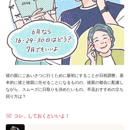
彼の親にごあいさつに行くために最初にすることが日程調整。基
本的に彼と彼親に任せることになるものの、彼親の都合に配慮し
ながら、スムーズに日取りを決めたいもの。卒花おすすめの立ち
回り方は？
コレ、しておくといいよ！