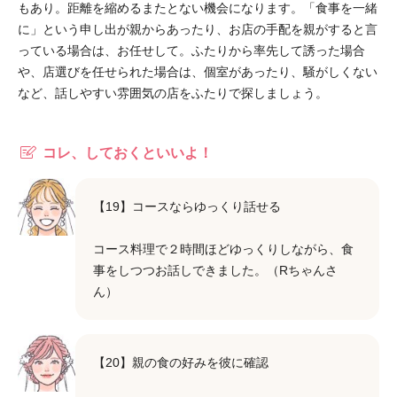
もあり。距離を縮めるまたとない機会になります。「食事を一緒
に」という申し出が親からあったり、お店の手配を親がすると言
っている場合は、お任せして。ふたりから率先して誘った場合
や、店選びを任せられた場合は、個室があったり、騒がしくない
など、話しやすい雰囲気の店をふたりで探しましょう。
コレ、しておくといいよ！
【19】コースならゆっくり話せる
コース料理で２時間ほどゆっくりしながら、食
事をしつつお話しできました。（Rちゃんさ
ん）
【20】親の食の好みを彼に確認