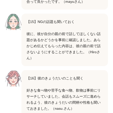
合って良かったです。（mayuさん）
【15】NGの話題も聞いておく
彼に、彼が自分の親の前で話してほしくない話
題があるかどうかを事前に確認しました。あら
かじめ伝えてもらった内容は、彼の親の前で話
さないようにすることができました。（Hiroさ
ん）
【16】彼のきょうだいのことも聞く
好きな食べ物や苦手な食べ物、飲物は事前にリ
サーチしていました。会話もスムーズに進めら
れるよう、彼のきょうだいの間柄や性格も聞い
ておきました。（nasu.さん）