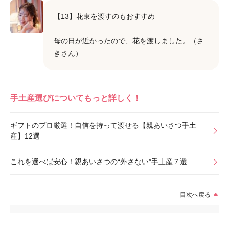
【13】花束を渡すのもおすすめ
母の日が近かったので、花を渡しました。（さ
きさん）
手土産選びについてもっと詳しく！
ギフトのプロ厳選！自信を持って渡せる【親あいさつ手土
産】12選
これを選べば安心！親あいさつの“外さない”手土産７選
目次へ戻る