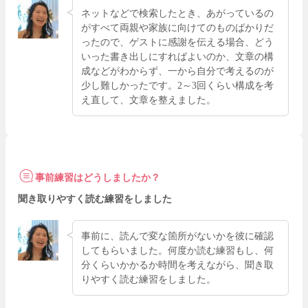
ネットなどで検索したとき、あがっているの
がすべて両親や家族に向けてのものばかりだ
ったので、ゲストに感謝を伝える場合、どう
いった書き出しにすればよいのか、文章の構
成などがわからず、一から自分で考えるのが
少し難しかったです。2～3回くらい構成を考
え直して、文章を整えました。
事前練習はどうしましたか？
聞き取りやすく読む練習をしました
事前に、読んで変な箇所がないかを彼に確認
してもらいました。何度か読む練習もし、何
分くらいかかるか時間を考えながら、聞き取
りやすく読む練習をしました。