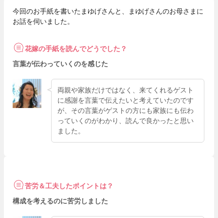
今回のお手紙を書いたまゆげさんと、まゆげさんのお母さまに
お話を伺いました。
花嫁の手紙を読んでどうでした？
言葉が伝わっていくのを感じた
両親や家族だけではなく、来てくれるゲスト
に感謝を言葉で伝えたいと考えていたのです
が、その言葉がゲストの方にも家族にも伝わ
っていくのがわかり、読んで良かったと思い
ました。
苦労＆工夫したポイントは？
構成を考えるのに苦労しました