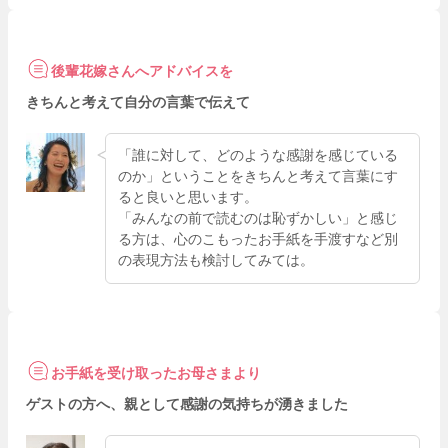
後輩花嫁さんへアドバイスを
きちんと考えて自分の言葉で伝えて
「誰に対して、どのような感謝を感じている
のか」ということをきちんと考えて言葉にす
ると良いと思います。
「みんなの前で読むのは恥ずかしい」と感じ
る方は、心のこもったお手紙を手渡すなど別
の表現方法も検討してみては。
お手紙を受け取ったお母さまより
ゲストの方へ、親として感謝の気持ちが湧きました