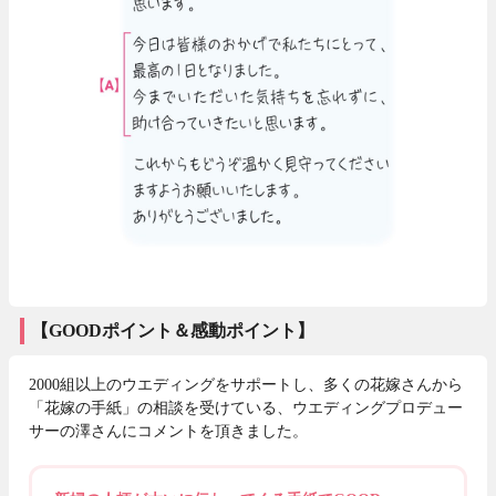
【GOODポイント＆感動ポイント】
2000組以上のウエディングをサポートし、多くの花嫁さんから
「花嫁の手紙」の相談を受けている、ウエディングプロデュー
サーの澤さんにコメントを頂きました。