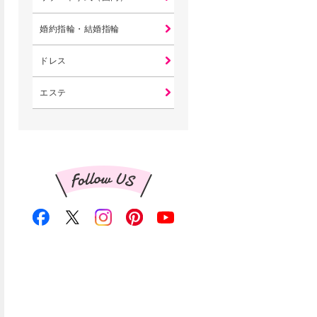
婚約指輪・結婚指輪
ドレス
エステ