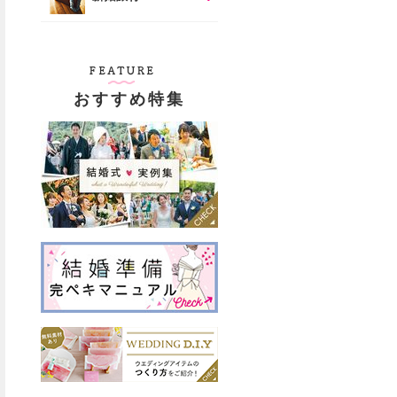
おすすめ特集