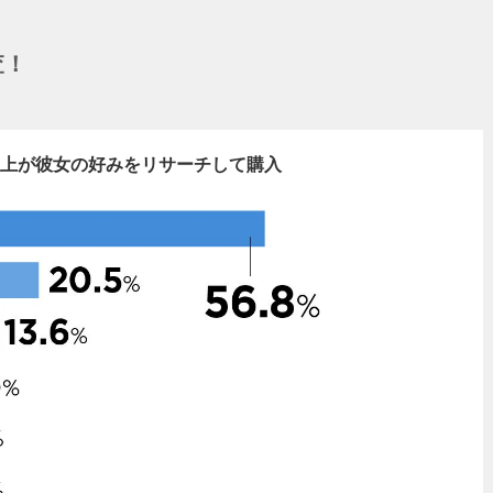
査！
上が彼女の好みをリサーチして購入