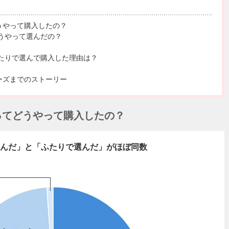
うやって購入したの？
うやって選んだの？
たりで選んで購入した理由は？
ーズまでのストーリー
ってどうやって購入したの？
んだ」と「ふたりで選んだ」がほぼ同数