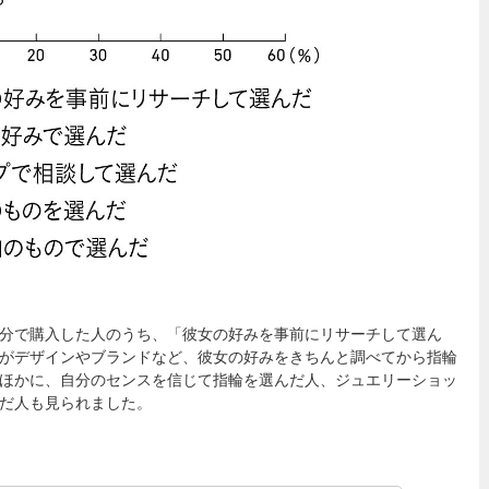
分で購入した人のうち、「彼女の好みを事前にリサーチして選ん
の人がデザインやブランドなど、彼女の好みをきちんと調べてから指輪
ほかに、自分のセンスを信じて指輪を選んだ人、ジュエリーショッ
だ人も見られました。