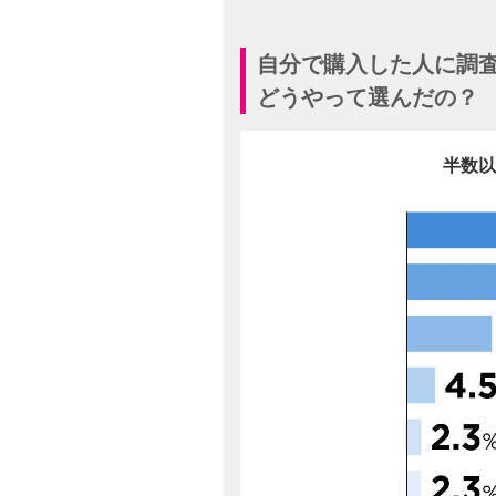
自分で購入した人に調
どうやって選んだの？
半数以