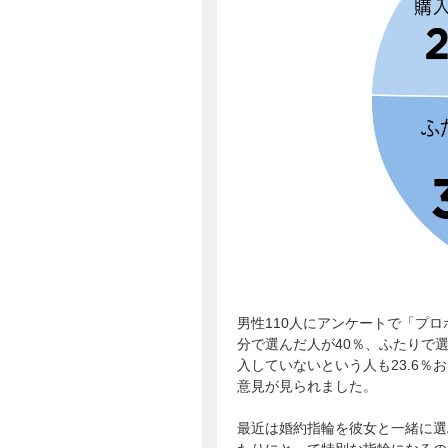
男性110人にアンケートで「プ
分で選んだ人が40％、ふたりで選
入していないという人も23.6
意見が見られました。
最近は婚約指輪を彼女と一緒に選