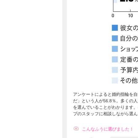
アンケートによると婚約指輪を自
だ」という人が56.8％。多く
を選んでいることがわかります。
プのスタッフに相談しながら選ん
こんなふうに選びました！