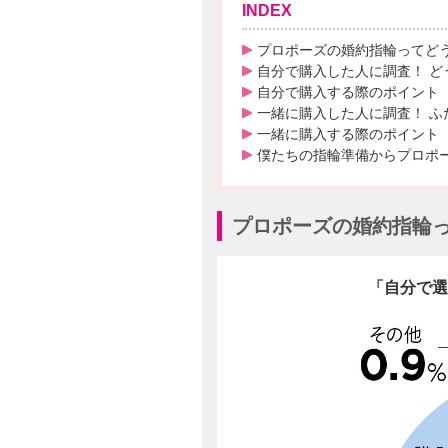
INDEX
プロポーズの婚約指輪ってど
自分で購入した人に調査！ ど
自分で購入する際のポイント
一緒に購入した人に調査！ ふ
一緒に購入する際のポイント
僕たちの指輪準備からプロポ
プロポーズの婚約指輪
「自分で選