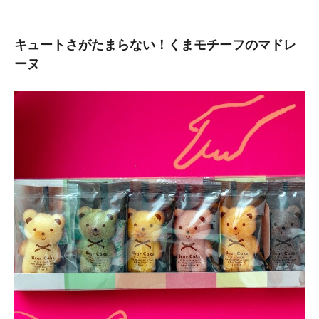
キュートさがたまらない！くまモチーフのマドレ
ーヌ