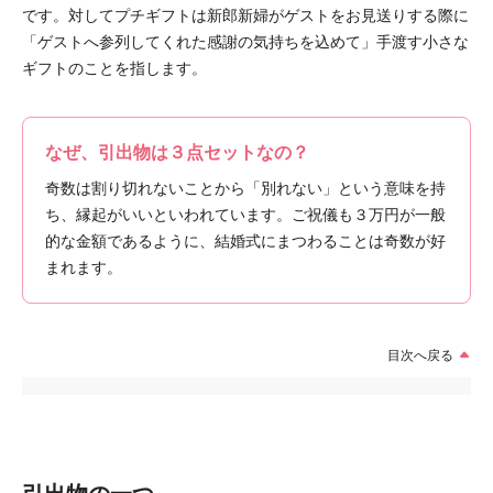
です。対してプチギフトは新郎新婦がゲストをお見送りする際に
「ゲストへ参列してくれた感謝の気持ちを込めて」手渡す小さな
ギフトのことを指します。
なぜ、引出物は３点セットなの？
奇数は割り切れないことから「別れない」という意味を持
ち、縁起がいいといわれています。ご祝儀も３万円が一般
的な金額であるように、結婚式にまつわることは奇数が好
まれます。
目次へ戻る