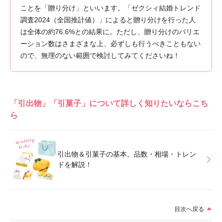
ことを「贈り分け」といいます。「ゼクシィ結婚トレンド
調査2024（全国推計値）」によると贈り分けを行った人
は全体の約76.6%との結果に。ただし、贈り分けのバリエ
ーション数はさまざまな上、必ずしも行うべきこともない
ので、無理のない範囲で検討してみてくださいね！
「引出物」「引菓子」について詳しく知りたいならこち
ら
引出物＆引菓子の基本。品数・相場・トレン
ドを解説！
目次へ戻る