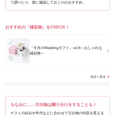
て調べたり、親に確認しておくのがおすすめ。
おすすめの「縁起物」をCHECK！
「今月のWeddingギフト」vol.8～おしゃれな
縁起物～
目次へ戻る
ちなみに……引出物は贈り分けをすることも！
ゲストの好みや年代などに合わせて引出物の内容を変える