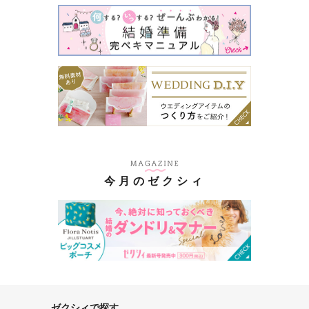
今月のゼクシィ
ゼクシィで探す