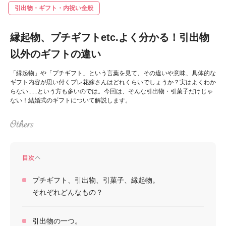
引出物・ギフト・内祝い全般
縁起物、プチギフトetc.よく分かる！引出物
以外のギフトの違い
「縁起物」や「プチギフト」という言葉を見て、その違いや意味、具体的な
ギフト内容が思い付くプレ花嫁さんはどれくらいでしょうか？実はよくわか
らない......という方も多いのでは。今回は、そんな引出物・引菓子だけじゃ
ない！結婚式のギフトについて解説します。
目次
プチギフト、引出物、引菓子、縁起物。
それぞれどんなもの？
引出物の一つ。