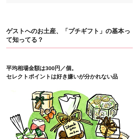
ゲストへのお土産、「プチギフト」の基本っ
て知ってる？
平均相場金額は300円／個。
セレクトポイントは好き嫌いが分かれない品