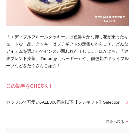
「エディブルフルールクッキー」は色鮮やかな押し花が乗ったキ
ュートな一品。クッキーはプチギフトの定番だからこそ、どんな
アイテムを選ぶかでセンスが問われたりも……。ほかにも、「健
康ブレンド麦茶」のmoogy（ムーギー）や、個包装のドライフル
ーツなどをたくさんご紹介！
この記事をCHECK！
カラフルで可愛い♪ALL300円台以下【プチギフト】Selection
目次へ戻る