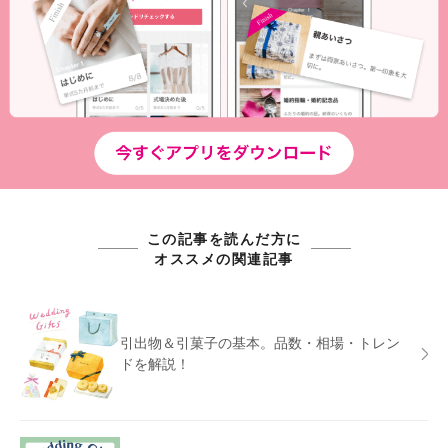
この記事を読んだ方に
オススメの関連記事
引出物＆引菓子の基本。品数・相場・トレン
ドを解説！