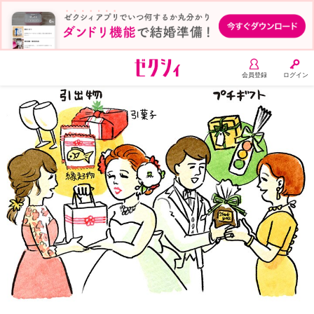
会員登録
ログイン