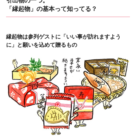
引出物の一つ。
「縁起物」の基本って知ってる？
縁起物は参列ゲストに「いい事が訪れますよう
に」と願いを込めて贈るもの