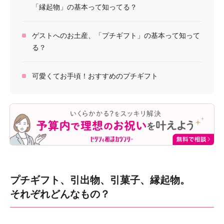
「縁起物」の基本って知ってる？
ゲストへのお土産、「プチギフト」の基本って知って
る？
可愛くてお手頃！おすすめのプチギフト
プチギフト、引出物、引菓子、縁起物。
それぞれどんなもの？