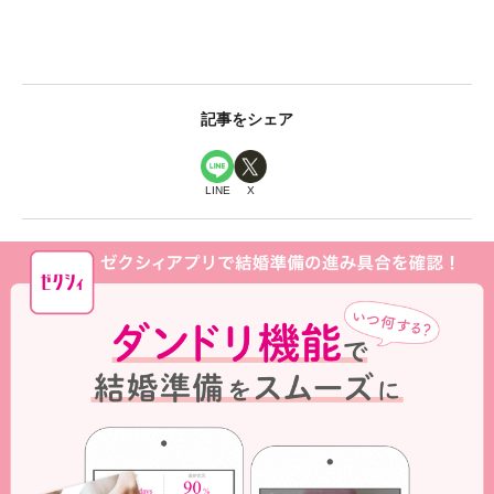
記事をシェア
LINE
X