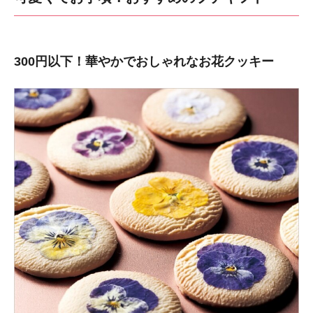
300円以下！華やかでおしゃれなお花クッキー