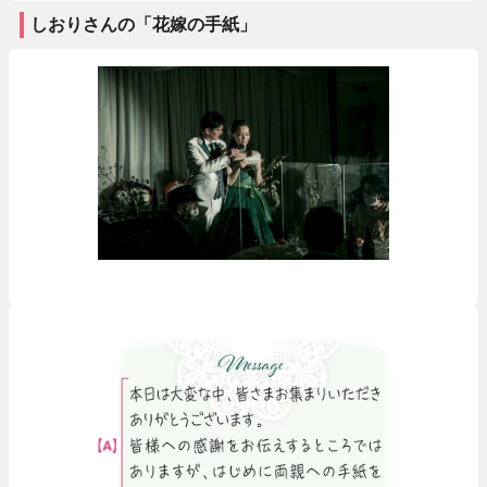
しおりさんの「花嫁の手紙」