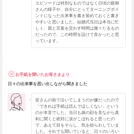
エピソードは特別なものではなく日頃の親御
さんの様子や、自分にとってターニングポイ
ントになった出来事を書き留めておくと書き
やすいと思いました。結婚式当日は本当に忙
しく、親と言葉を交わす時間は微々たるもの
だったので、この時間を設けて良かったと思
っています。
お手紙を聞いたお母さまより
日々の出来事を思い出しながら聞きました
皆さんの前で泣いてしまうのが嫌だったので
「できれば手紙は読んでほしくない」という
のが本音でした。当日も娘の顔を見ながら真
剣に聞くと絶対に涙がこぼれると思ったの
で、あえて目をそらし、気を紛らわしていま
した。それでも聞いていると、日々のいろい