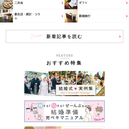
二次会
ギフト
新生活・家計・コラ
新婚旅行
ム
新着記事を読む
おすすめ特集