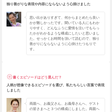
独り善がりな表現や内容にならないよう心掛けました
思い出がありすぎて、何からまとめたら良い
かが難しかったです。聞いている人にもわか
りやすく、どんなふうに愛情を注いでもらっ
たかがわかるような構成にしたいと思いまし
た。せっかくお時間を頂いて読むので、独り
善がりにならないように心掛けたつもりで
す。
書くエピソードはどう選んだ？
人柄が想像できるエピソードを選び、私たちらしい言葉で表現
しました
両親へ、お義父さん、お義母さんへ、ゲスト
の皆さまへと３つの構成にしました。両親へ