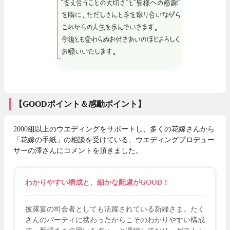
【GOODポイント＆感動ポイント】
2000組以上のウエディングをサポートし、多くの花嫁さんから
「花嫁の手紙」の相談を受けている、ウエディングプロデュー
サーの澤さんにコメントを頂きました。
わかりやすい構成と、細かな配慮がGOOD！
披露宴の司会者としても活躍されている新婦さま。たく
さんのパーティに携わったからこそのわかりやすい構成