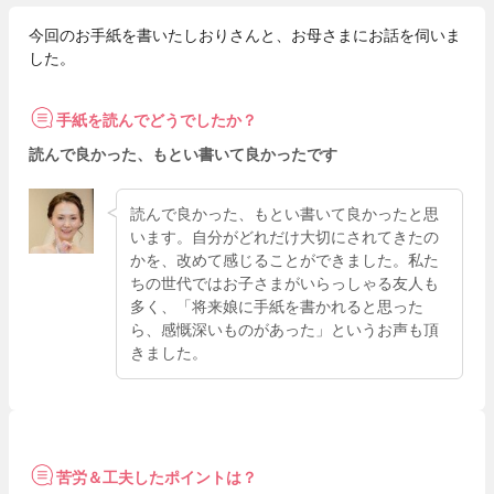
今回のお手紙を書いたしおりさんと、お母さまにお話を伺いま
した。
手紙を読んでどうでしたか？
読んで良かった、もとい書いて良かったです
読んで良かった、もとい書いて良かったと思
います。自分がどれだけ大切にされてきたの
かを、改めて感じることができました。私た
ちの世代ではお子さまがいらっしゃる友人も
多く、「将来娘に手紙を書かれると思った
ら、感慨深いものがあった」というお声も頂
きました。
苦労＆工夫したポイントは？