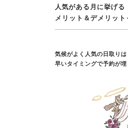
人気がある月に挙げる
メリット＆デメリット
気候がよく人気の日取りは
早いタイミングで予約が埋