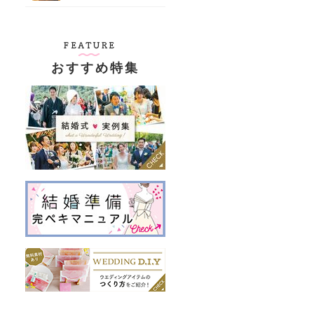
おすすめ特集