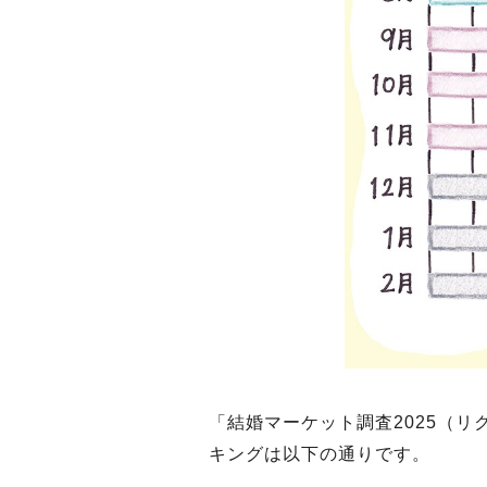
「結婚マーケット調査2025（
キングは以下の通りです。