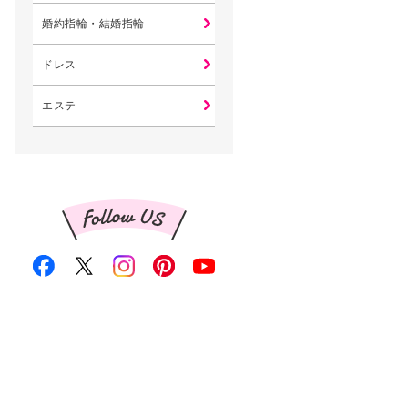
婚約指輪・結婚指輪
ドレス
エステ