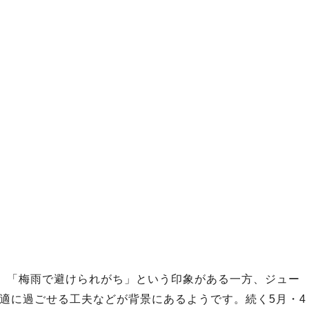
％）。「梅雨で避けられがち」という印象がある一方、ジュー
適に過ごせる工夫などが背景にあるようです。続く5月・4