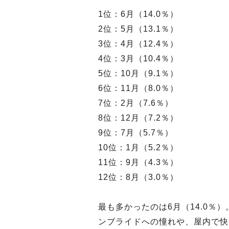
1位：6月（14.0％）
2位：5月（13.1％）
3位：4月（12.4％）
4位：3月（10.4％）
5位：10月（9.1％）
6位：11月（8.0％）
7位：2月（7.6％）
8位：12月（7.2％）
9位：7月（5.7％）
10位：1月（5.2％）
11位：9月（4.3％）
12位：8月（3.0％）
最も多かったのは6月（14.0
ンブライドへの憧れや、屋内で快