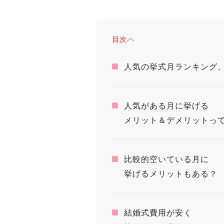
目次
人気の挙式月ランキング
人気がある月に挙げる
メリット＆デメリットっ
比較的空いている月に
挙げるメリットもある？
結婚式費用が安く