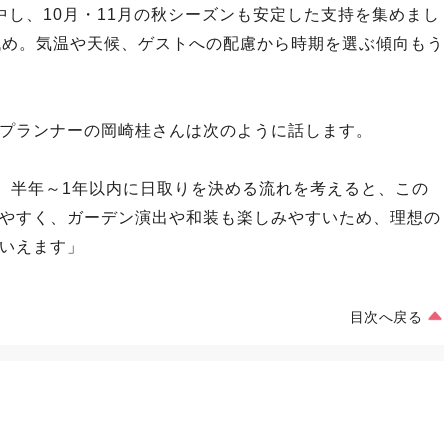
中し、10月・11月の秋シーズンも安定した支持を集めまし
低め。気温や天候、ゲストへの配慮から時期を選ぶ傾向もう
プランナーの岡崎桂さんは次のように話します。
、半年～1年以内に日取りを決める流れを考えると、この
やすく、ガーデン演出や和装も楽しみやすいため、理想の
いえます」
目次へ戻る