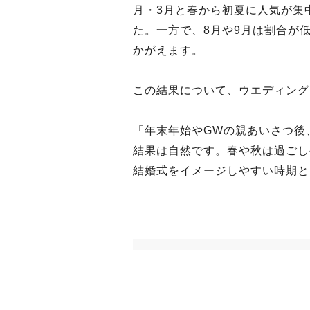
月・3月と春から初夏に人気が集
た。一方で、8月や9月は割合が
かがえます。
この結果について、ウエディング
「年末年始やGWの親あいさつ後
結果は自然です。春や秋は過ごし
結婚式をイメージしやすい時期と