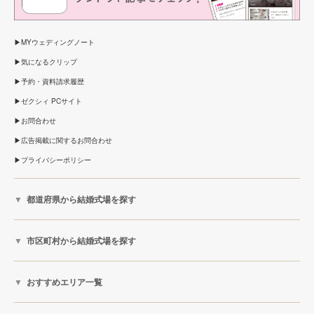
MYウェディングノート
気になるクリップ
予約・資料請求履歴
ゼクシィ PCサイト
お問合わせ
広告掲載に関するお問合わせ
プライバシーポリシー
都道府県から結婚式場を探す
市区町村から結婚式場を探す
おすすめエリア一覧