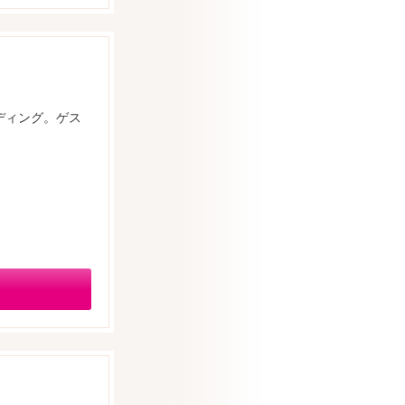
ディング。ゲス