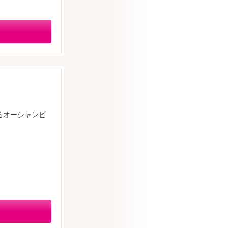
るオーシャンビ