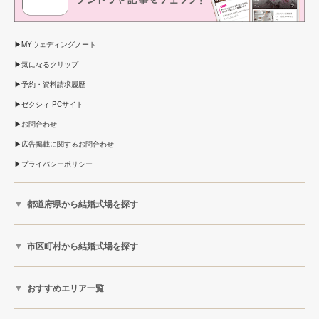
MYウェディングノート
気になるクリップ
予約・資料請求履歴
ゼクシィ PCサイト
お問合わせ
広告掲載に関するお問合わせ
プライバシーポリシー
都道府県から結婚式場を探す
市区町村から結婚式場を探す
おすすめエリア一覧