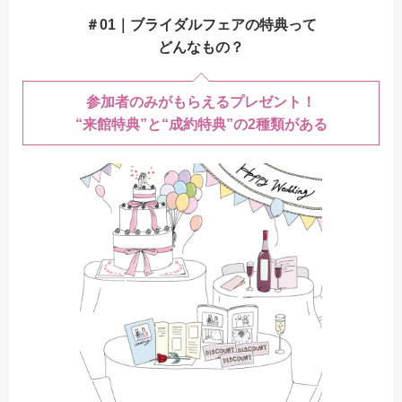
＃01｜ブライダルフェアの特典って
どんなもの？
参加者のみがもらえるプレゼント！
“来館特典”と“成約特典”の2種類がある