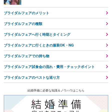
ブライダルフェアのメリット
ブライダルフェアの種類
ブライダルフェアへ行く時期とタイミング
ブライダルフェアに行くときの服装OK・NG
ブライダルフェアでの持ち物
ブライダルフェア試食会の流れ・費用・チェックポイント
ブライダルフェアのベストな巡り方
結婚準備に必要な知識＆ノウハウはこちら