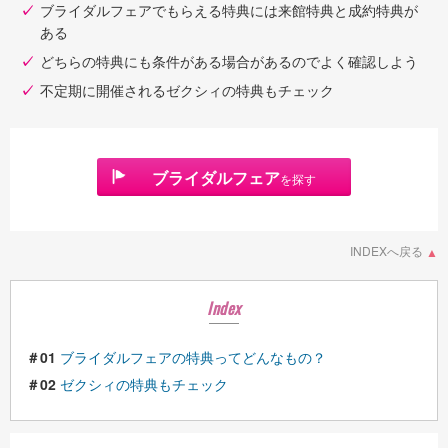
ブライダルフェアでもらえる特典には来館特典と成約特典が
ある
どちらの特典にも条件がある場合があるのでよく確認しよう
不定期に開催されるゼクシィの特典もチェック
ブライダルフェア
を探す
INDEXへ戻る
Index
＃01
ブライダルフェアの特典ってどんなもの？
＃02
ゼクシィの特典もチェック