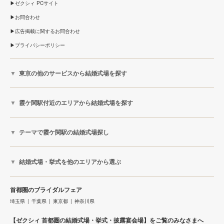
ゼクシィ PCサイト
お問合わせ
広告掲載に関するお問合わせ
プライバシーポリシー
東京の他のサービスから結婚式場を探す
霞ケ関駅付近のエリアから結婚式場を探す
テーマで霞ケ関駅の結婚式場探し
結婚式場・挙式を他のエリアから選ぶ
首都圏のブライダルフェア
埼玉県
千葉県
東京都
神奈川県
【ゼクシィ 首都圏の結婚式場・挙式・披露宴会場】をご覧のみなさまへ