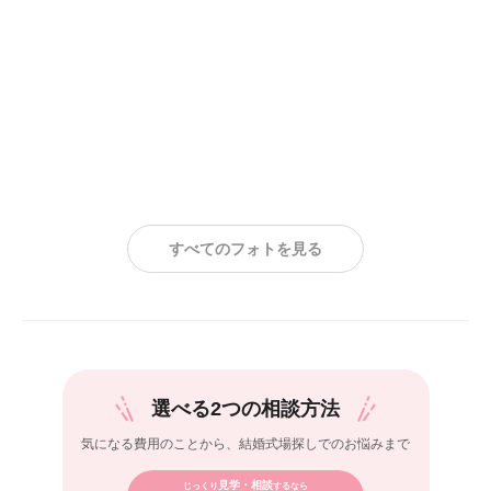
すべてのフォトを見る
選べる2つの相談方法
気になる費用のことから、
結婚式場探しでのお悩みまで
見学・相談
じっくり
するなら