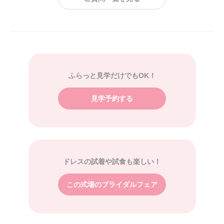
ふらっと見学だけでもOK！
見学予約する
ドレスの試着や試食も楽しい！
この式場のブライダルフェア