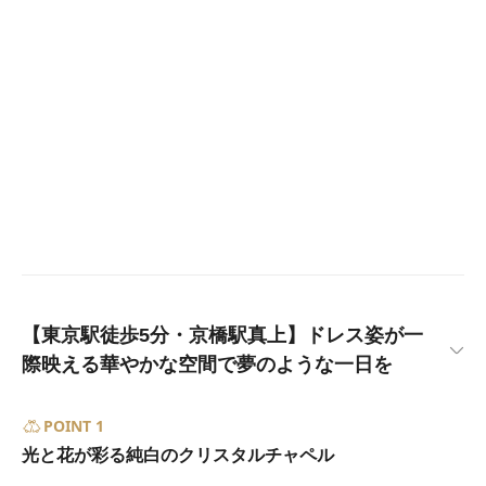
【東京駅徒歩5分・京橋駅真上】ドレス姿が一
際映える華やかな空間で夢のような一日を
POINT 1
光と花が彩る純白のクリスタルチャペル