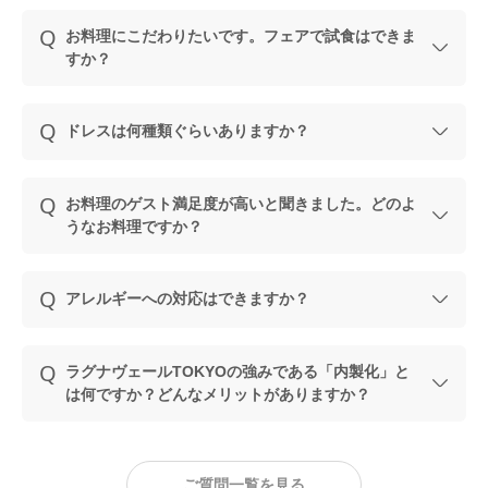
お料理にこだわりたいです。フェアで試食はできま
すか？
ドレスは何種類ぐらいありますか？
お料理のゲスト満足度が高いと聞きました。どのよ
うなお料理ですか？
アレルギーへの対応はできますか？
ラグナヴェールTOKYOの強みである「内製化」と
は何ですか？どんなメリットがありますか？
ご質問一覧を見る