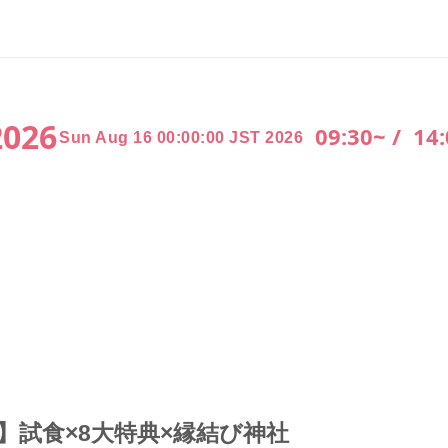
2026
09:30~ /
14
Sun Aug 16 00:00:00 JST 2026
ト】試食×8大特典×縁結び神社