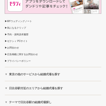
MYウェディングノート
気になるクリップ
予約・資料請求履歴
ゼクシィ PCサイト
お問合わせ
広告掲載に関するお問合わせ
プライバシーポリシー
東京の他のサービスから結婚式場を探す
日比谷駅付近のエリアから結婚式場を探す
テーマで日比谷駅の結婚式場探し