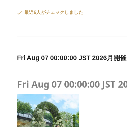
最近6人がチェックしました
Fri Aug 07 00:00:00 JST 2
Fri Aug 07 00:00:00 JST 2