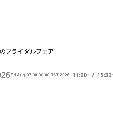
026月開催のブライダルフェア
026
11:00~ /
15:30
Fri Aug 07 00:00:00 JST 2026