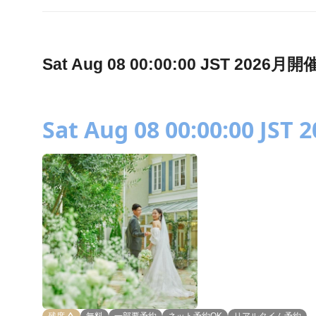
Sat Aug 08 00:00:00 JST 2
Sat Aug 08 00:00:00 JST 