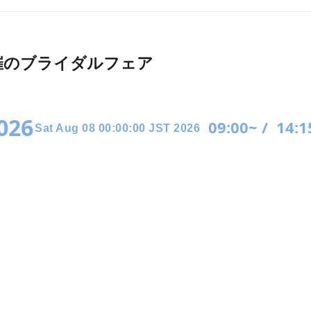
026月開催のブライダルフェア
2026
09:00~ /
14:1
Sat Aug 08 00:00:00 JST 2026