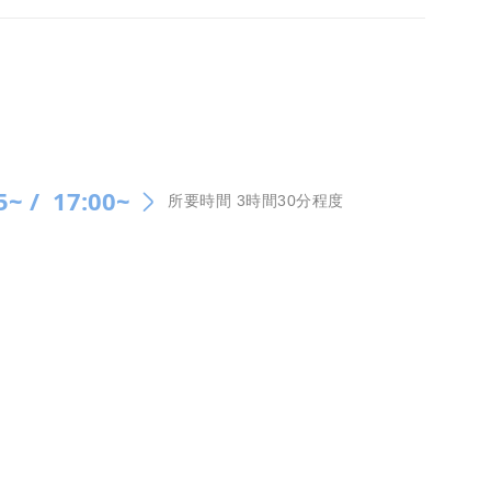
5~ /
17:00~
所要時間 3時間30分程度