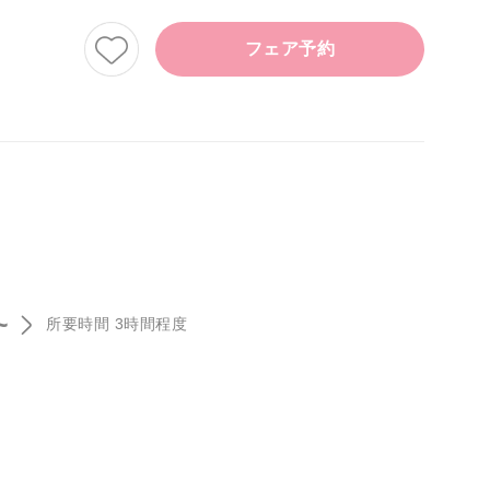
フェア予約
~
所要時間 3時間程度