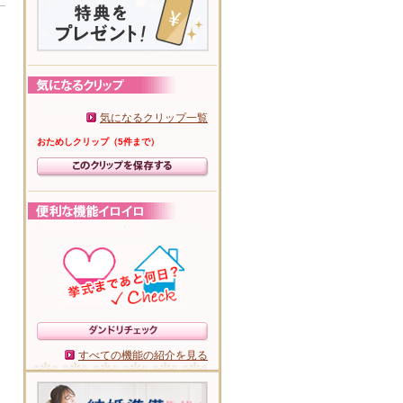
気になるクリップ一覧
おためしクリップ（5件まで）
すべての機能の紹介を見る