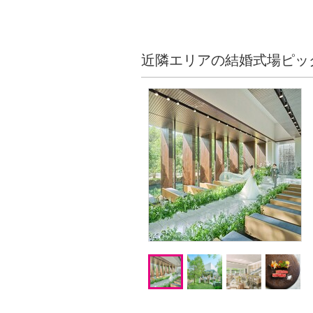
近隣エリアの結婚式場ピッ