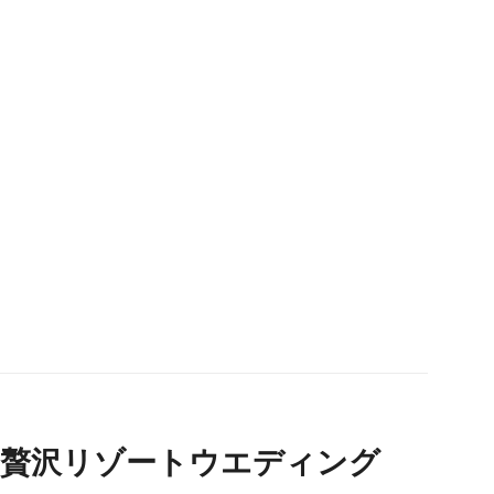
の贅沢リゾートウエディング