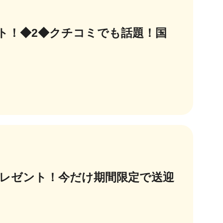
ント！◆2◆クチコミでも話題！国
プレゼント！今だけ期間限定で送迎