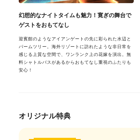
幻想的なナイトタイムも魅力！寛ぎの舞台で
ゲストをおもてなし
迎賓館のようなアイアンゲートの先に彩られた水辺と
パームツリー。海外リゾートに訪れたような非日常を
感じる上質な空間で、ワンランク上の花嫁を演出。無
料シャトルバスがあるからおもてなし重視のふたりも
安心！
オリジナル特典