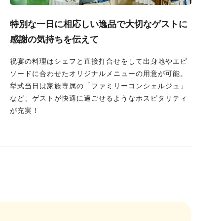
特別な一日に相応しい逸品で大切なゲストに
感謝の気持ちを伝えて
祝宴の料理はシェフと直接打合せをして出身地やエピ
ソードに合わせたオリジナルメニューの用意が可能。
挙式当日は家族専属の「ファミリーコンシェルジュ」
など、ゲストが快適に過ごせるようなホスピタリティ
が充実！