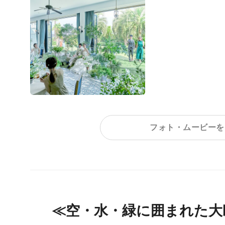
フォト・ムービーを
≪空・水・緑に囲まれた大