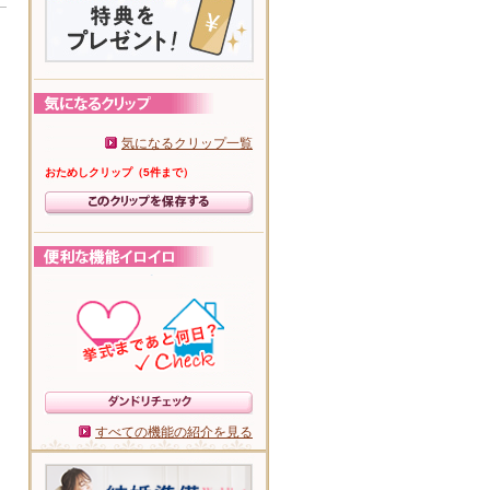
気になるクリップ一覧
おためしクリップ（5件まで）
すべての機能の紹介を見る