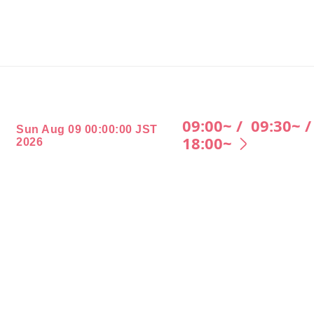
09:00~ /
09:30~ 
Sun Aug 09 00:00:00 JST
18:00~
2026