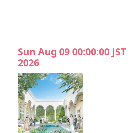
Sun Aug 09 00:00:00 JST
2026