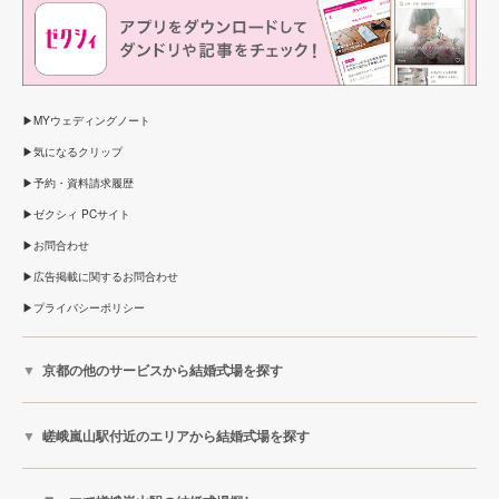
MYウェディングノート
気になるクリップ
予約・資料請求履歴
ゼクシィ PCサイト
お問合わせ
広告掲載に関するお問合わせ
プライバシーポリシー
京都の他のサービスから結婚式場を探す
嵯峨嵐山駅付近のエリアから結婚式場を探す