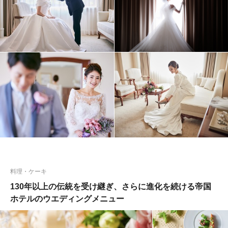
料理・ケーキ
130年以上の伝統を受け継ぎ、さらに進化を続ける帝国
ホテルのウエディングメニュー