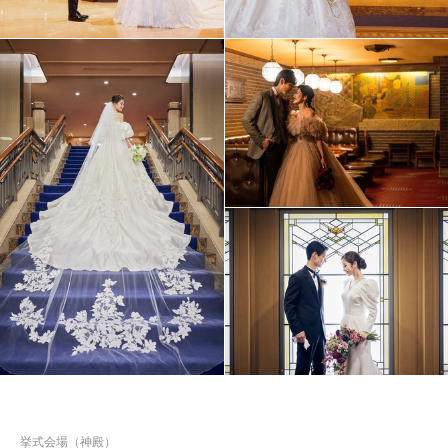
挙式会場（神殿）