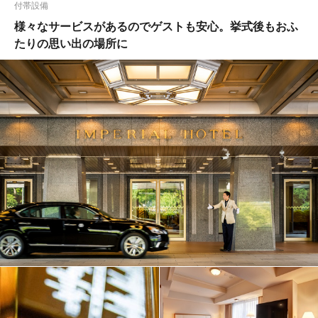
付帯設備
様々なサービスがあるのでゲストも安心。挙式後もおふ
たりの思い出の場所に