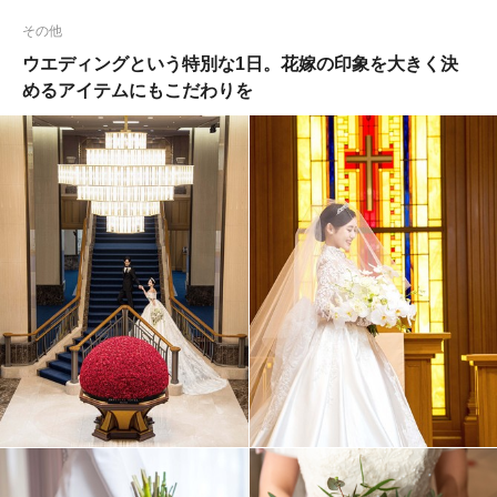
その他
ウエディングという特別な1日。花嫁の印象を大きく決
めるアイテムにもこだわりを