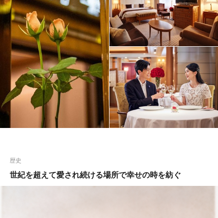
歴史
世紀を超えて愛され続ける場所で幸せの時を紡ぐ