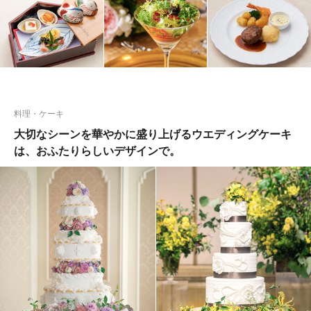
料理・ケーキ
大切なシーンを華やかに盛り上げるウエディングケーキ
は、おふたりらしいデザインで。