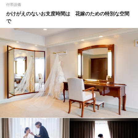
付帯設備
かけがえのないお支度時間は 花嫁のための特別な空間
で