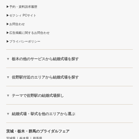
予約・資料請求履歴
ゼクシィ PCサイト
お問合わせ
広告掲載に関するお問合わせ
プライバシーポリシー
栃木の他のサービスから結婚式場を探す
佐野駅付近のエリアから結婚式場を探す
テーマで佐野駅の結婚式場探し
結婚式場・挙式を他のエリアから選ぶ
茨城・栃木・群馬のブライダルフェア
茨城県
栃木県
群馬県