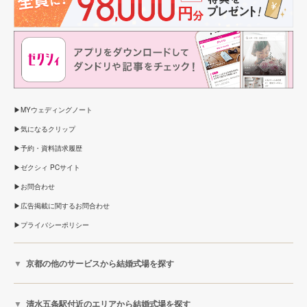
MYウェディングノート
気になるクリップ
予約・資料請求履歴
ゼクシィ PCサイト
お問合わせ
広告掲載に関するお問合わせ
プライバシーポリシー
京都の他のサービスから結婚式場を探す
清水五条駅付近のエリアから結婚式場を探す