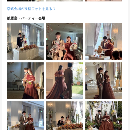
挙式会場の投稿フォトを見る
披露宴・パーティー会場