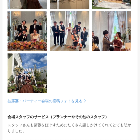
披露宴・パーティー会場の投稿フォトを見る
会場スタッフのサービス（プランナーやその他のスタッフ）
スタッフさんも緊張をほぐすためにたくさん話しかけてくれてとても助か
りました。