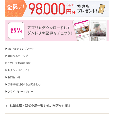
MYウェディングノート
気になるクリップ
予約・資料請求履歴
ゼクシィ PCサイト
お問合わせ
広告掲載に関するお問合わせ
プライバシーポリシー
結婚式場・挙式会場一覧を他の市区から探す