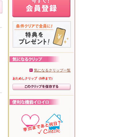
気になるクリップ一覧
おためしクリップ（5件まで）