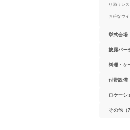
り添うレス
お得なウイ
挙式会場
披露パー
料理・ケ
付帯設備
ロケーシ
その他（