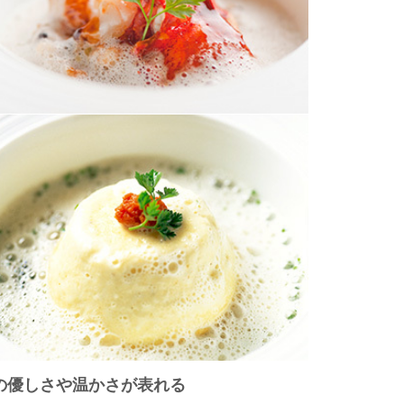
の優しさや温かさが表れる