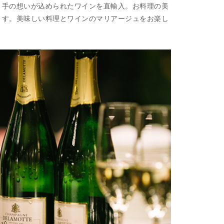
り手の想いが込められたワインを直輸入。お料理の美
ます。美味しい料理とワインのマリアージュをお楽し