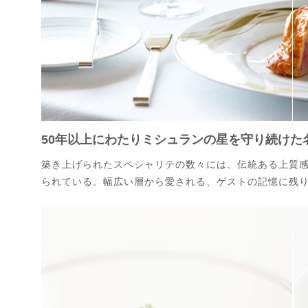
50年以上にわたりミシュランの星を守り続けた
築き上げられたスペシャリテの数々には、伝統ある上質
られている。幅広い層から愛される、ゲストの記憶に残