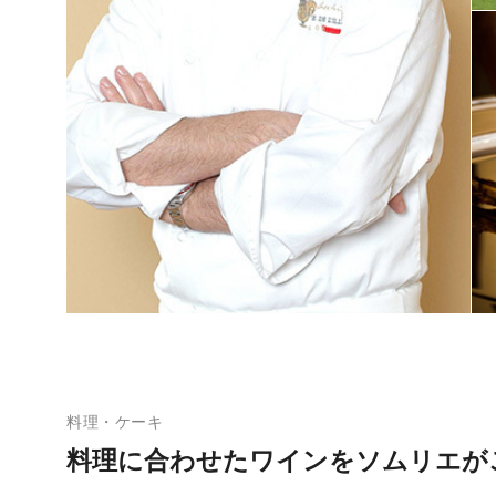
料理・ケーキ
料理に合わせたワインをソムリエが