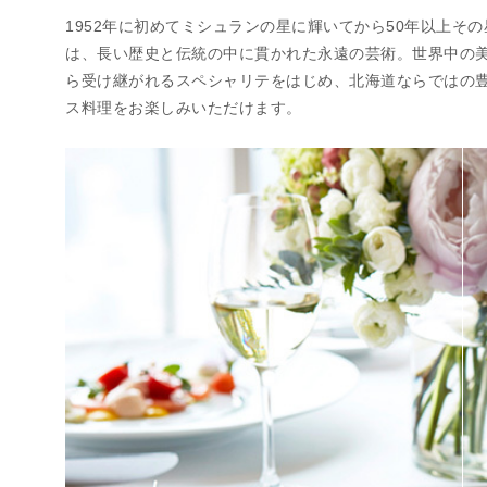
1952年に初めてミシュランの星に輝いてから50年以上そ
は、長い歴史と伝統の中に貫かれた永遠の芸術。世界中の
ら受け継がれるスペシャリテをはじめ、北海道ならではの
ス料理をお楽しみいただけます。