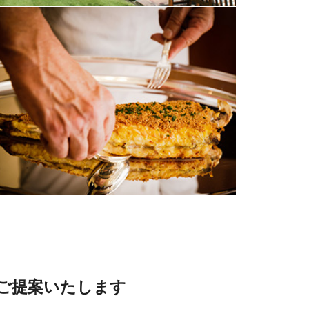
ご提案いたします