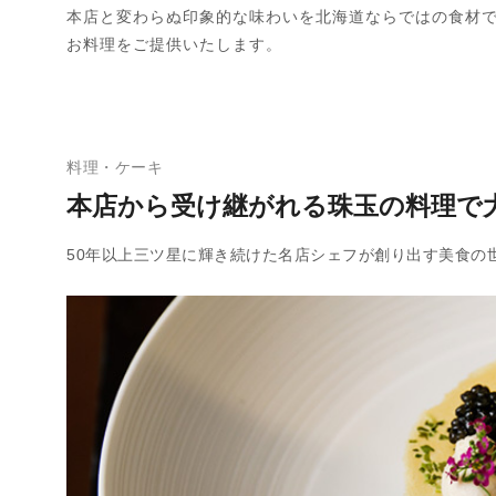
本店と変わらぬ印象的な味わいを北海道ならではの食材
お料理をご提供いたします。
料理・ケーキ
本店から受け継がれる珠玉の料理で
50年以上三ツ星に輝き続けた名店シェフが創り出す美食の