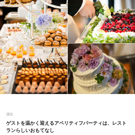
演出
ゲストを温かく迎えるアペリティフパーティは、レスト
ランらしいおもてなし