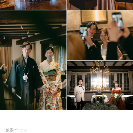
披露パーティ