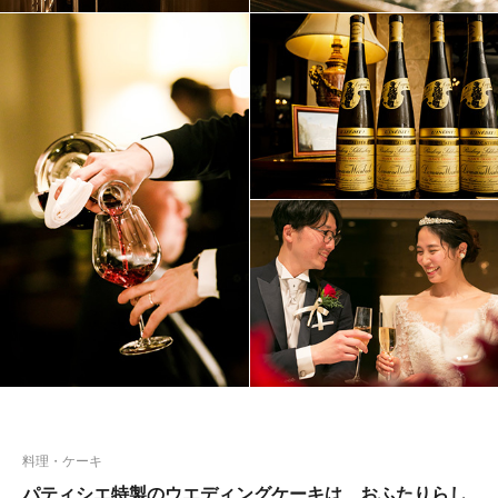
料理・ケーキ
パティシエ特製のウエディングケーキは、おふたりらし