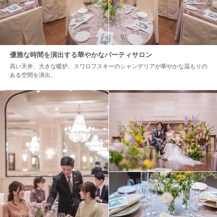
優雅な時間を演出する華やかなパーティサロン
高い天井、大きな暖炉、スワロフスキーのシャンデリアが華やかな温もりの
ある空間を演出。