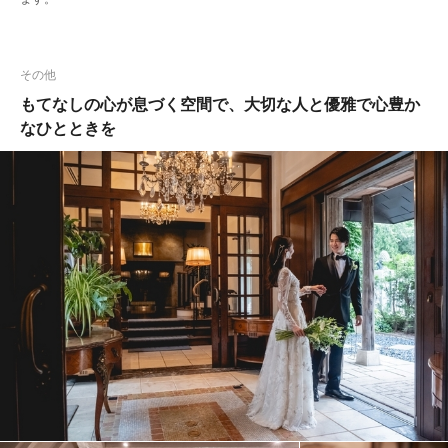
その他
もてなしの心が息づく空間で、大切な人と優雅で心豊か
なひとときを