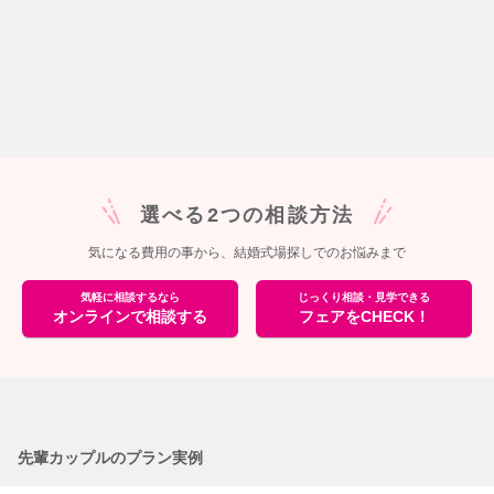
選べる2つの相談方法
気になる費用の事から、結婚式場探しでのお悩みまで
気軽に相談するなら
じっくり相談・見学できる
オンラインで相談する
フェアをCHECK！
先輩カップルのプラン実例