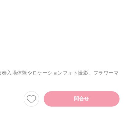
演奏入場体験やロケーションフォト撮影、フラワーマ
問合せ