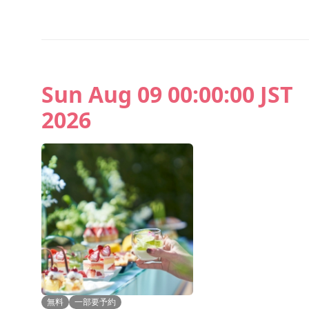
Sun Aug 09 00:00:00 JST
2026
無料
一部要予約