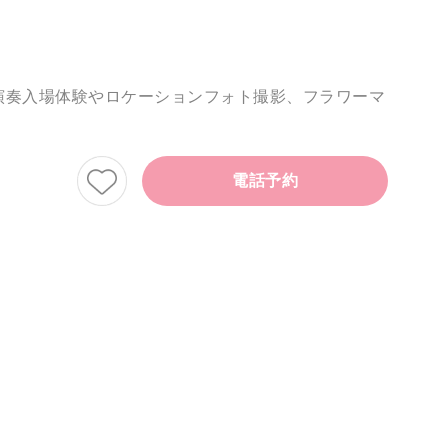
演奏入場体験やロケーションフォト撮影、フラワーマ
電話予約