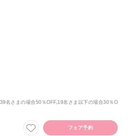
さまの場合50％OFF,19名さま以下の場合30％O
フェア予約