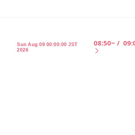
08:50~ /
09:
Sun Aug 09 00:00:00 JST
2026