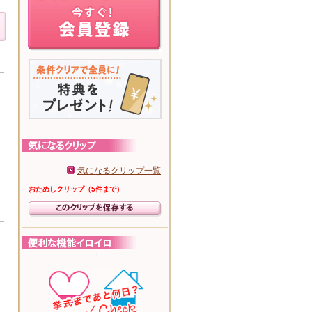
気になるクリップ一覧
おためしクリップ（5件まで）