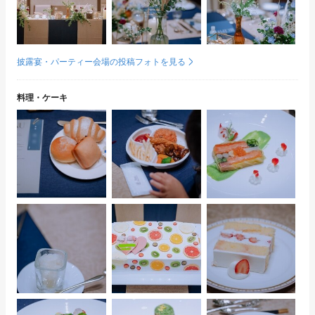
披露宴・パーティー会場の投稿フォトを見る
料理・ケーキ