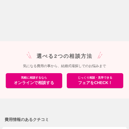
選べる2つの相談方法
気になる費用の事から、結婚式場探しでのお悩みまで
気軽に相談するなら
じっくり相談・見学できる
オンラインで相談する
フェアをCHECK！
費用情報のあるクチコミ