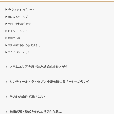
MYウェディングノート
気になるクリップ
予約・資料請求履歴
ゼクシィ PCサイト
お問合わせ
広告掲載に関するお問合わせ
プライバシーポリシー
さらにエリアを絞り込み結婚式場をさがす
センティール・ラ・セゾン 中島公園の各ページへのリンク
その他の条件で選びなおす
結婚式場・挙式を他のエリアから選ぶ