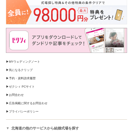
MYウェディングノート
気になるクリップ
予約・資料請求履歴
ゼクシィ PCサイト
お問合わせ
広告掲載に関するお問合わせ
プライバシーポリシー
北海道の他のサービスから結婚式場を探す