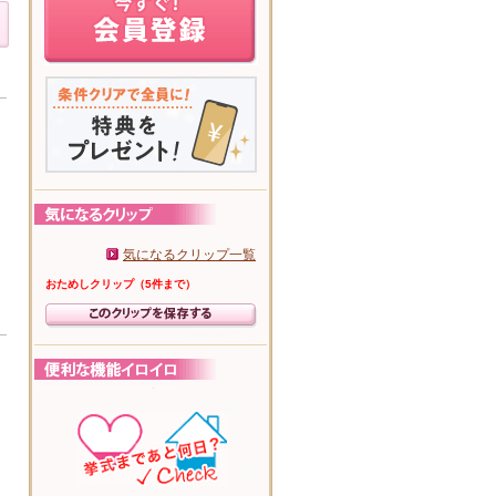
気になるクリップ一覧
おためしクリップ（5件まで）