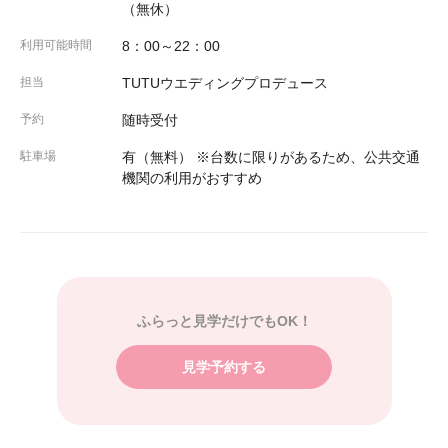
（無休）
利用可能時間
8：00～22：00
担当
TUTUウエディングプロデュース
予約
随時受付
駐車場
有（無料） ※台数に限りがあるため、公共交通
機関の利用がおすすめ
ふらっと見学だけでもOK！
見学予約する