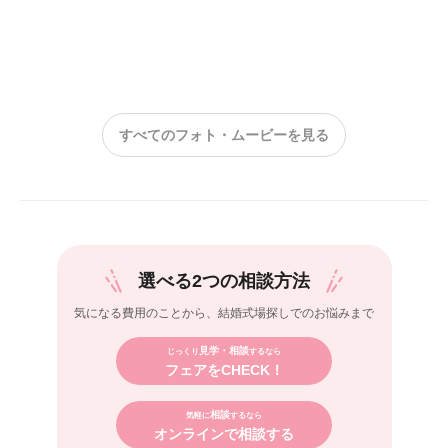
すべてのフォト・ムービーを見る
選べる2つの相談方法
気になる費用のことから、
結婚式場探しでのお悩みまで
見学・相談
じっくり
するなら
フェアをCHECK！
相談
気軽に
するなら
オンラインで相談する