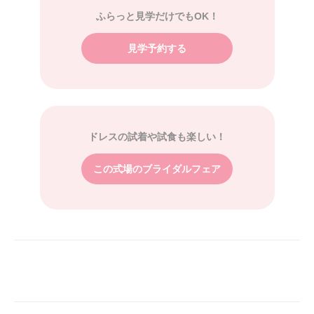
ふらっと見学だけでもOK！
見学予約する
ドレスの試着や試食も楽しい！
この式場のブライダルフェア