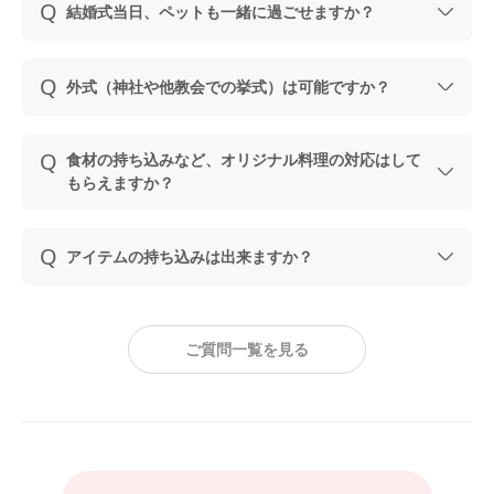
結婚式当日、ペットも一緒に過ごせますか？
外式（神社や他教会での挙式）は可能ですか？
食材の持ち込みなど、オリジナル料理の対応はして
もらえますか？
アイテムの持ち込みは出来ますか？
ご質問一覧を見る