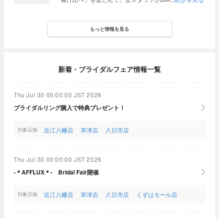
もっと情報を見る
新着・ブライダルフェア情報一覧
Thu Jul 30 00:00:00 JST 2026
ブライダルリング購入で特典プレゼント！
近江八幡店
草津店
八日市店
対象店舗
Thu Jul 30 00:00:00 JST 2026
-＊AFFLUX＊- Bridal Fair開催
近江八幡店
草津店
八日市店
くずはモール店
対象店舗