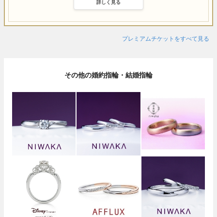
詳しく見る
プレミアムチケットをすべて見る
その他の婚約指輪・結婚指輪