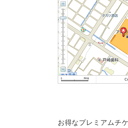
C
お得なプレミアムチ