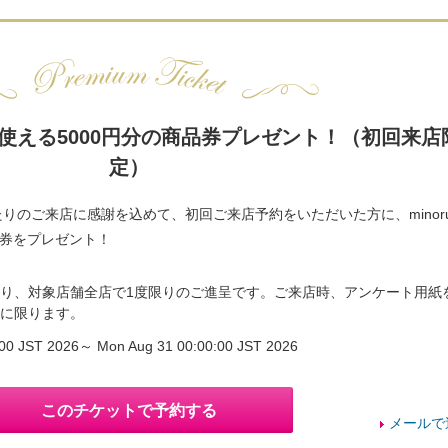
使える5000円分の商品券プレゼント！（初回来店
定）
りのご来店に感謝を込めて、初回ご来店予約をいただいた方に、minor
品券をプレゼント！
り、対象店舗全店で1度限りのご進呈です。ご来店時、アンケート用紙
様に限ります。
0:00 JST 2026～ Mon Aug 31 00:00:00 JST 2026
このチケットで予約する
メールで