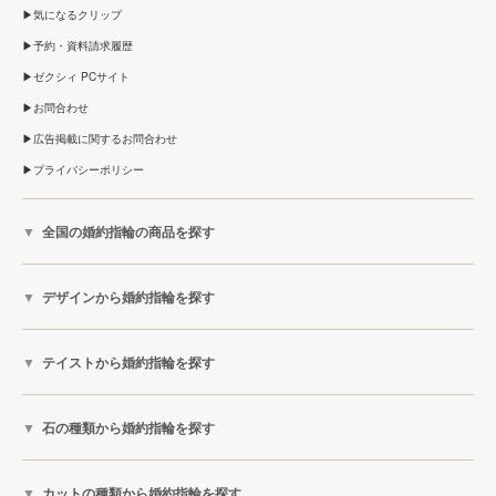
気になるクリップ
予約・資料請求履歴
ゼクシィ PCサイト
お問合わせ
広告掲載に関するお問合わせ
プライバシーポリシー
全国の婚約指輪の商品を探す
デザインから婚約指輪を探す
テイストから婚約指輪を探す
石の種類から婚約指輪を探す
カットの種類から婚約指輪を探す