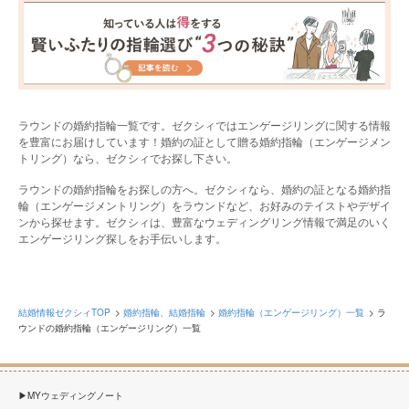
ラウンドの婚約指輪一覧です。ゼクシィではエンゲージリングに関する情報
を豊富にお届けしています！婚約の証として贈る婚約指輪（エンゲージメン
トリング）なら、ゼクシィでお探し下さい。
ラウンドの婚約指輪をお探しの方へ。ゼクシィなら、婚約の証となる婚約指
輪（エンゲージメントリング）をラウンドなど、お好みのテイストやデザイ
ンから探せます。ゼクシィは、豊富なウェディングリング情報で満足のいく
エンゲージリング探しをお手伝いします。
結婚情報ゼクシィTOP
婚約指輪、結婚指輪
婚約指輪（エンゲージリング）一覧
ラ
ウンドの婚約指輪（エンゲージリング）一覧
MYウェディングノート