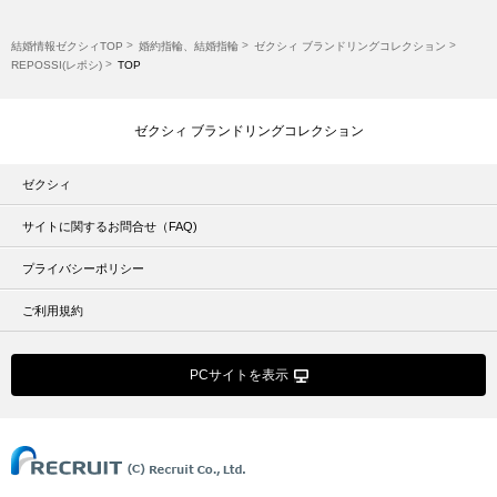
結婚情報ゼクシィTOP
婚約指輪、結婚指輪
ゼクシィ ブランドリングコレクション
REPOSSI(レポシ)
TOP
ゼクシィ ブランドリングコレクション
ゼクシィ
サイトに関するお問合せ（FAQ)
プライバシーポリシー
ご利用規約
PCサイトを表示