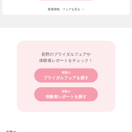
新着情報・フェアを見る
長野の
ブライダルフェアや
体験者レポートをチェック！
長野の
ブライダルフェアを探す
長野の
体験者レポートを探す